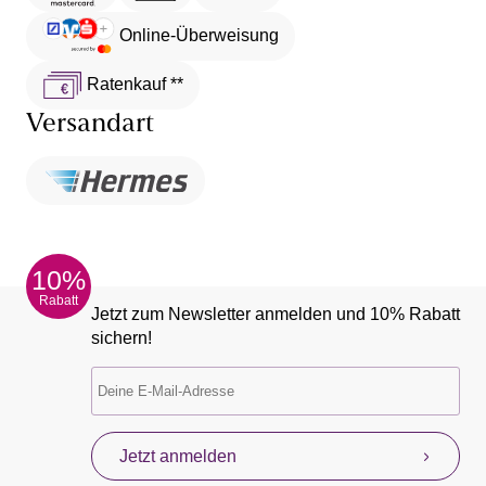
Online-Überweisung
Ratenkauf **
Versandart
10%
Rabatt
Jetzt zum Newsletter anmelden und 10% Rabatt
sichern!
Jetzt anmelden