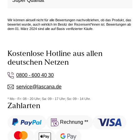
Super Qualität
Wir können aktuell nicht für alle Bewertungen nachvollziehen, ob das Produkt, das
bewertet wurde, auch wirklich im Besitz der Rezensent*innen ist. Bewertungen ab
dem 01. März 2024 sind alle auf Basis verifizierter Käufe.
Kostenlose Hotline aus allen
deutschen Netzen
0800 - 600 40 30
service@lascana.de
* Mo - Fr: 08 - 20 Uhr; Sa: 09 - 17 Uhr; So: 09 - 14 Uhr.
Zahlarten
Rechnung **