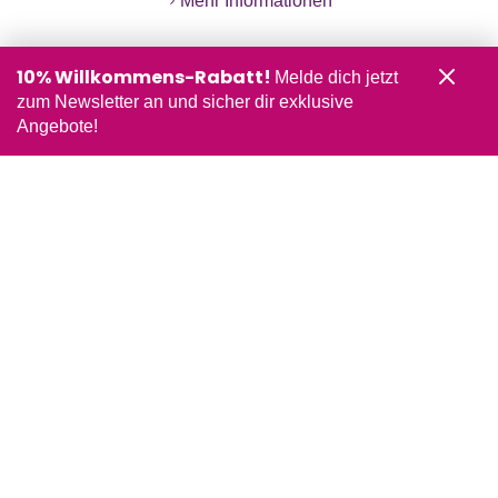
Mehr Informationen
10% Willkommens-Rabatt!
Melde dich jetzt
zum Newsletter an und sicher dir exklusive
Angebote!