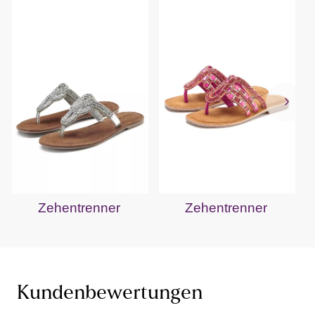
Zehentrenner
Zehentrenner
Kundenbewertungen