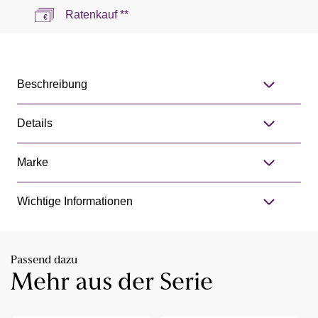
Ratenkauf **
Beschreibung
Details
Marke
Wichtige Informationen
Passend dazu
Mehr aus der Serie