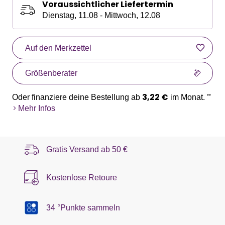
Voraussichtlicher Liefertermin
Dienstag, 11.08 - Mittwoch, 12.08
Auf den Merkzettel
Größenberater
3,22 €
Oder finanziere deine Bestellung ab
im Monat.
**
Mehr Infos
Gratis Versand ab
50 €
Kostenlose Retoure
34 °Punkte sammeln