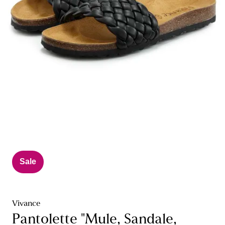
Sale
Vivance
Pantolette "Mule, Sandale,