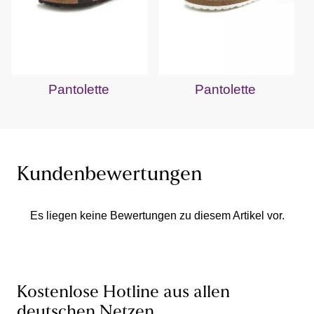
Pantolette
Pantolette
Kundenbewertungen
Es liegen keine Bewertungen zu diesem Artikel vor.
Kostenlose Hotline aus allen
deutschen Netzen