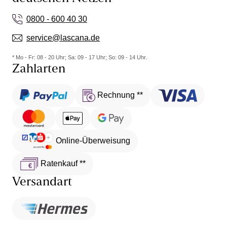
0800 - 600 40 30
service@lascana.de
* Mo - Fr: 08 - 20 Uhr; Sa: 09 - 17 Uhr; So: 09 - 14 Uhr.
Zahlarten
Rechnung **
Online-Überweisung
Ratenkauf **
Versandart