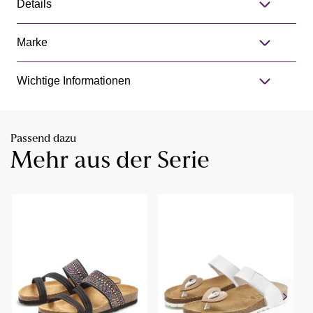
Details
Marke
Wichtige Informationen
Passend dazu
Mehr aus der Serie