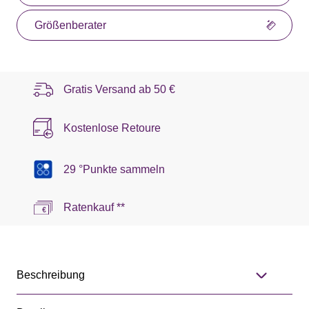
Größenberater
Gratis Versand ab
50 €
Kostenlose Retoure
29 °Punkte sammeln
Ratenkauf **
Beschreibung