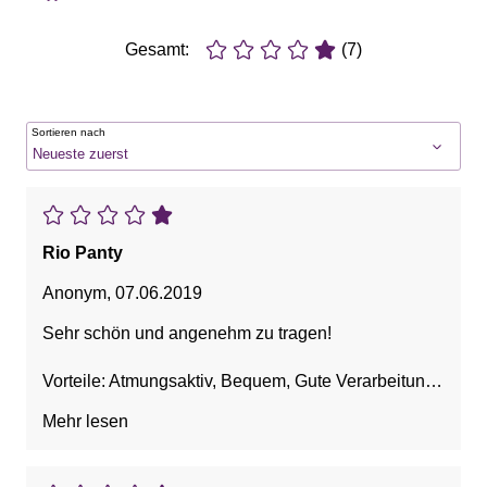
Gesamt:
(7)
Sortieren nach
Rio Panty
Anonym
,
07.06.2019
Sehr schön und angenehm zu tragen!
Vorteile: Atmungsaktiv, Bequem, Gute Verarbeitung,
Guter Sitz, Schöne Farbe, Weich
Mehr lesen