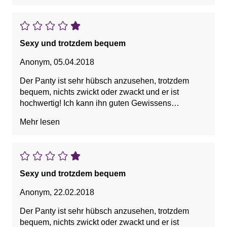
Sexy und trotzdem bequem
Anonym
,
05.04.2018
Der Panty ist sehr hübsch anzusehen, trotzdem
bequem, nichts zwickt oder zwackt und er ist
hochwertig! Ich kann ihn guten Gewissens
weiterempfehlen!
Mehr lesen
Sexy und trotzdem bequem
Anonym
,
22.02.2018
Der Panty ist sehr hübsch anzusehen, trotzdem
bequem, nichts zwickt oder zwackt und er ist