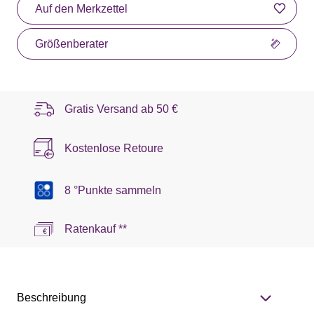
Auf den Merkzettel
Größenberater
Gratis Versand ab
50 €
Kostenlose Retoure
8 °Punkte sammeln
Ratenkauf **
Beschreibung