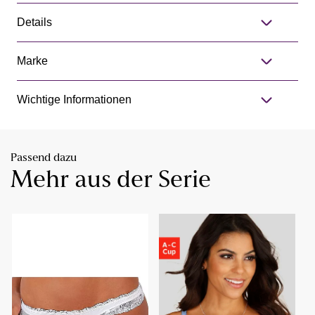
Details
Marke
Wichtige Informationen
Passend dazu
Mehr aus der Serie