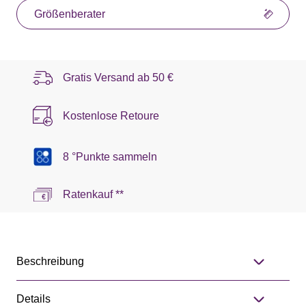
Größenberater
Gratis Versand ab
50 €
Kostenlose Retoure
8 °Punkte sammeln
Ratenkauf **
Beschreibung
Details