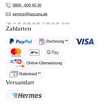
0800 - 600 40 30
service@lascana.de
* Mo - Fr: 08 - 20 Uhr; Sa: 09 - 17 Uhr; So: 09 - 14 Uhr.
Zahlarten
Rechnung **
Online-Überweisung
Ratenkauf **
Versandart