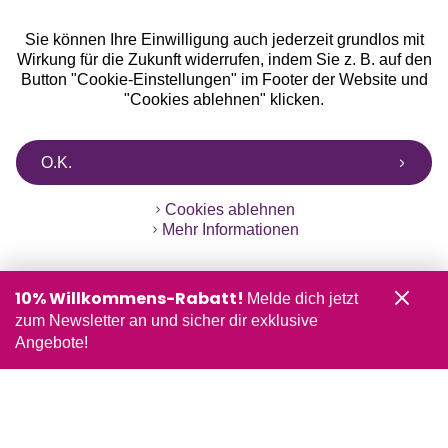
Sie können Ihre Einwilligung auch jederzeit grundlos mit
Wirkung für die Zukunft widerrufen, indem Sie z. B. auf den
Button "Cookie-Einstellungen" im Footer der Website und
"Cookies ablehnen" klicken.
O.K.
Cookies ablehnen
Mehr Informationen
10% Willkommens-Rabatt!
Melde dich jetzt
zum Newsletter an und sicher dir exklusive
Angebote!