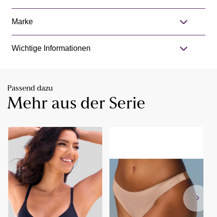
Marke
Wichtige Informationen
Passend dazu
Mehr aus der Serie