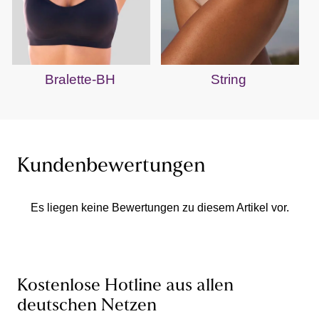
Bralette-BH
String
Kundenbewertungen
Es liegen keine Bewertungen zu diesem Artikel vor.
Kostenlose Hotline aus allen
deutschen Netzen