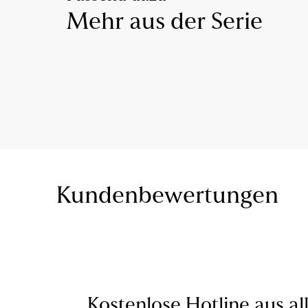
Mehr aus der Serie
Kundenbewertungen
Kostenlose Hotline aus al