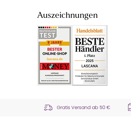
Auszeichnungen
Gratis Versand ab
50 €