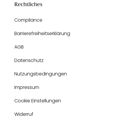
Rechtliches
Compliance
Barrierefreiheitserklärung
AGB
Datenschutz
Nutzungsbedingungen
Impressum
Cookie Einstellungen
Widerruf