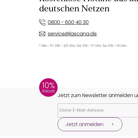
deutschen Netzen
0800 - 600 40 30
service@lascana.de
* Mo - Fr: 08 - 20 Uhr; Sa: 09 - 17 Uhr; So: 09 - 14 Uhr.
10%
Rabatt
Jetzt zum Newsletter anmelden un
Jetzt anmelden