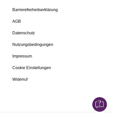
Barrierefreiheitserklärung
AGB
Datenschutz
Nutzungsbedingungen
Impressum
Cookie Einstellungen
Widerruf