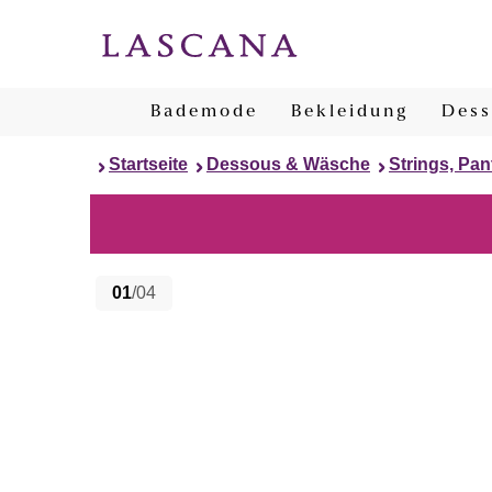
Bademode
Bekleidung
Dess
Startseite
Dessous & Wäsche
Strings, Pan
01
/04