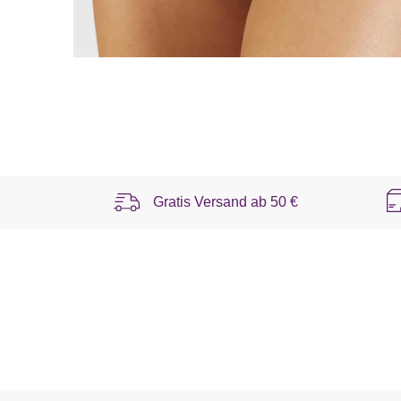
Gratis Versand ab
50 €