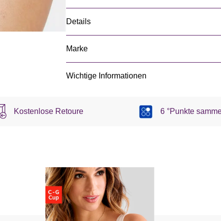
Details
Marke
Wichtige Informationen
Kostenlose Retoure
6 °Punkte samme