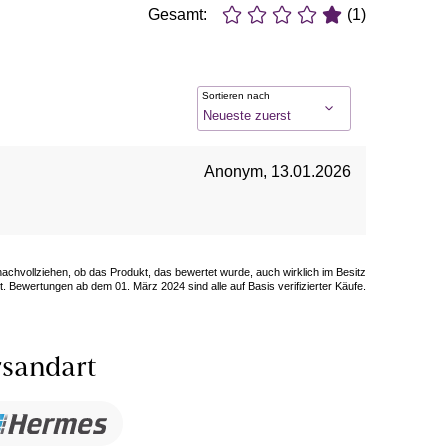
Gesamt:
(1)
Sortieren nach
Anonym
,
13.01.2026
 nachvollziehen, ob das Produkt, das bewertet wurde, auch wirklich im Besitz
. Bewertungen ab dem 01. März 2024 sind alle auf Basis verifizierter Käufe.
sandart