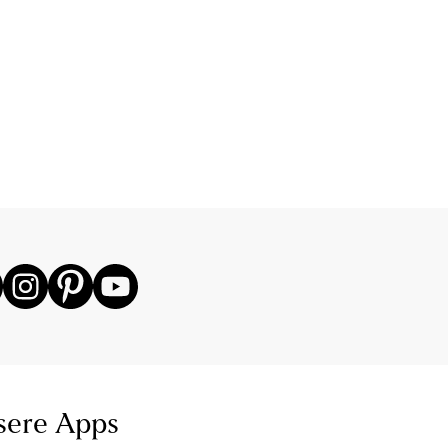
sere Apps