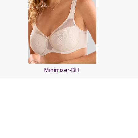
Minimizer-BH