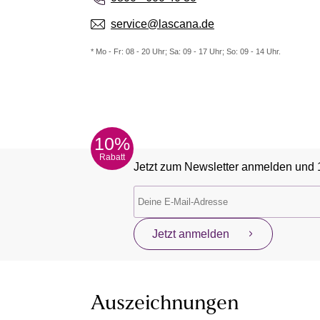
service@lascana.de
* Mo - Fr: 08 - 20 Uhr; Sa: 09 - 17 Uhr; So: 09 - 14 Uhr.
10%
Rabatt
Jetzt zum Newsletter anmelden und 
Jetzt anmelden
Auszeichnungen