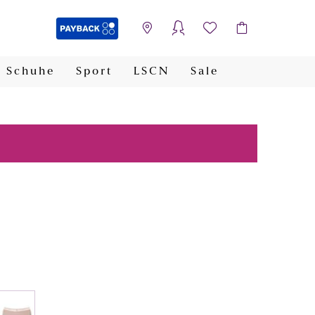
Schuhe
Sport
LSCN
Sale
PAYBACK