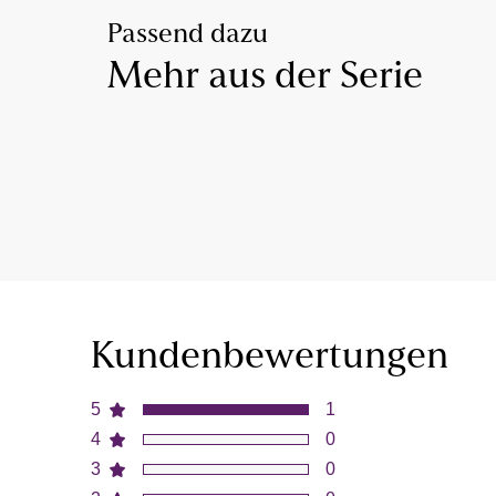
Passend dazu
Mehr aus der Serie
Kundenbewertungen
5
1
4
0
3
0