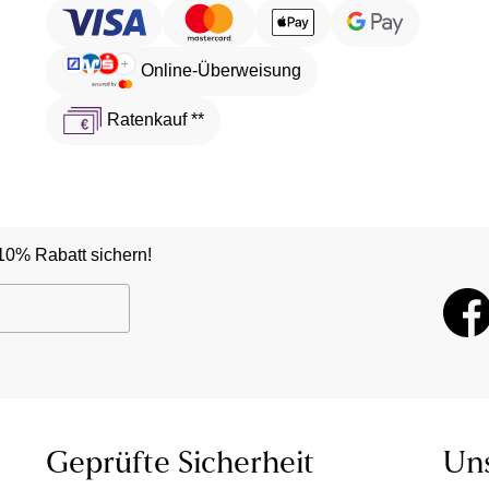
Online-Überweisung
Ratenkauf **
10% Rabatt sichern!
Geprüfte Sicherheit
Un