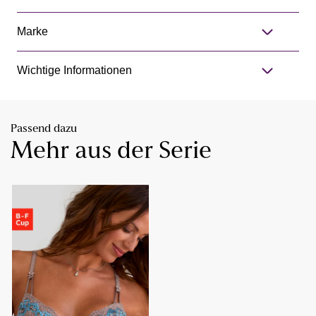
Marke
Wichtige Informationen
Passend dazu
Mehr aus der Serie