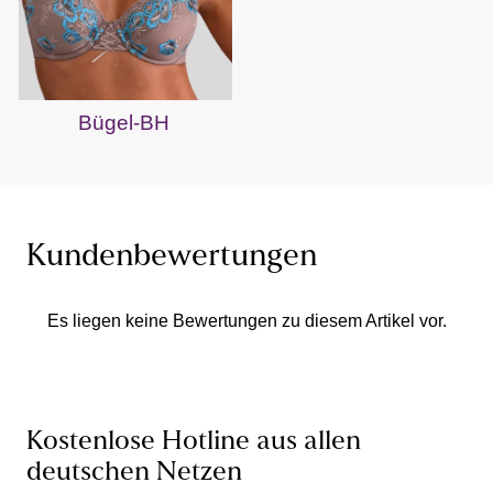
Bügel-BH
Kundenbewertungen
Es liegen keine Bewertungen zu diesem Artikel vor.
Kostenlose Hotline aus allen
deutschen Netzen