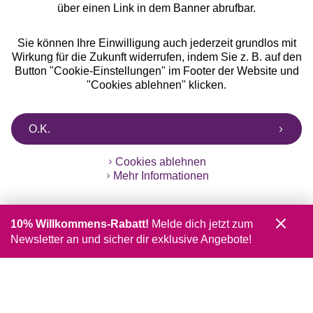
über einen Link in dem Banner abrufbar.
Sie können Ihre Einwilligung auch jederzeit grundlos mit
Wirkung für die Zukunft widerrufen, indem Sie z. B. auf den
Button "Cookie-Einstellungen" im Footer der Website und
"Cookies ablehnen" klicken.
O.K.
Cookies ablehnen
Mehr Informationen
10% Willkommens-Rabatt!
Melde dich jetzt zum
Newsletter an und sicher dir exklusive Angebote!