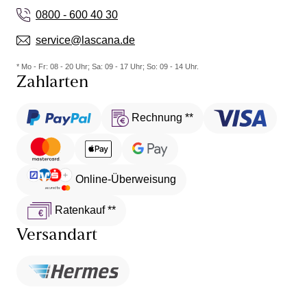
0800 - 600 40 30
service@lascana.de
* Mo - Fr: 08 - 20 Uhr; Sa: 09 - 17 Uhr; So: 09 - 14 Uhr.
Zahlarten
Rechnung **
Online-Überweisung
Ratenkauf **
Versandart