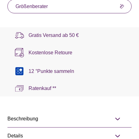
Größenberater
Gratis Versand ab
50 €
Kostenlose Retoure
12 °Punkte sammeln
Ratenkauf **
Beschreibung
Details