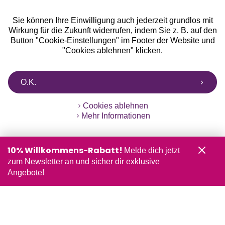
Sie können Ihre Einwilligung auch jederzeit grundlos mit
Wirkung für die Zukunft widerrufen, indem Sie z. B. auf den
Button "Cookie-Einstellungen" im Footer der Website und
"Cookies ablehnen" klicken.
O.K.
Cookies ablehnen
Mehr Informationen
10% Willkommens-Rabatt!
Melde dich jetzt
zum Newsletter an und sicher dir exklusive
Angebote!