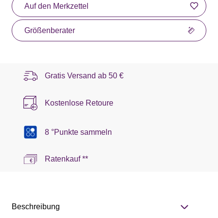
Auf den Merkzettel
Größenberater
Gratis Versand ab
50 €
Kostenlose Retoure
8 °Punkte sammeln
Ratenkauf **
Beschreibung