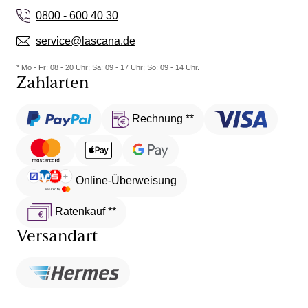
0800 - 600 40 30
service@lascana.de
* Mo - Fr: 08 - 20 Uhr; Sa: 09 - 17 Uhr; So: 09 - 14 Uhr.
Zahlarten
Rechnung **
Online-Überweisung
Ratenkauf **
Versandart