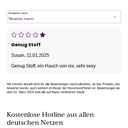
Sortieren nach
Genug Stoff
Susan
,
11.01.2025
Genug Stoff, ein Hauch von nix, sehr sexy
Wir können aktuell nicht für alle Bewertungen nachvollziehen, ob das Produkt, das
bewertet wurde, auch wirklich im Besitz der Rezensent*innen ist. Bewertungen ab
dem 01. März 2024 sind alle auf Basis verifizierter Käufe.
Kostenlose Hotline aus allen
deutschen Netzen