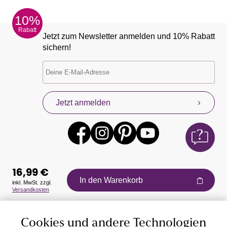
10%
Rabatt
Jetzt zum Newsletter anmelden und 10% Rabatt
sichern!
Jetzt anmelden
16,99 €
In den Warenkorb
inkl. MwSt. zzgl.
Versandkosten
Auszeichnungen
Cookies und andere Technologien