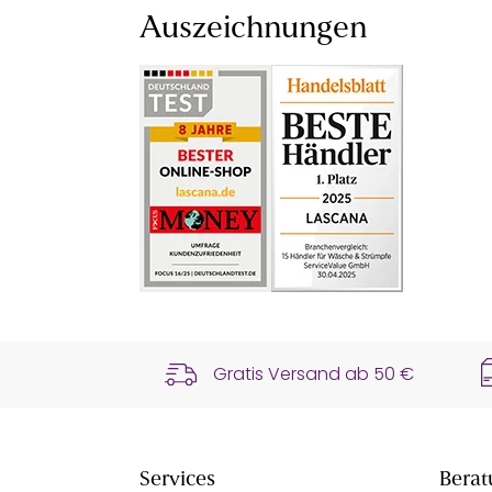
Auszeichnungen
Gratis Versand ab
50 €
Services
Berat