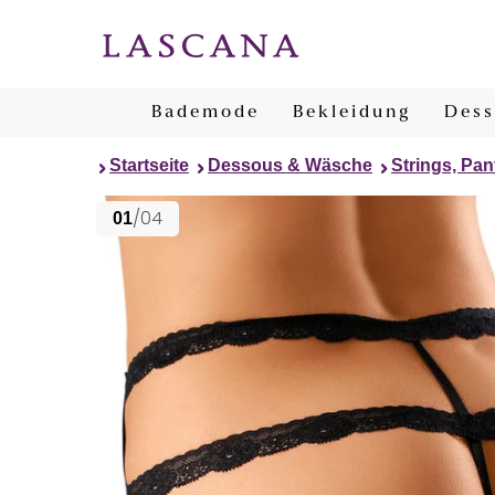
Bademode
Bekleidung
Dess
Startseite
Dessous & Wäsche
Strings, Pan
/04
01