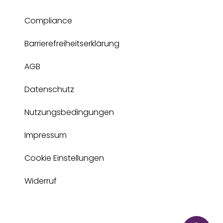
Compliance
Barrierefreiheitserklärung
AGB
Datenschutz
Nutzungsbedingungen
Impressum
Cookie Einstellungen
Widerruf