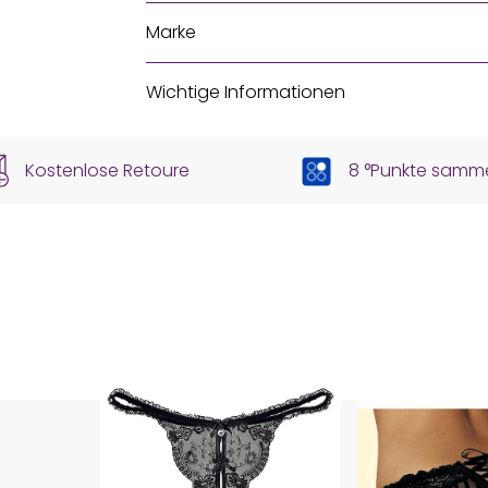
Marke
Wichtige Informationen
Kostenlose Retoure
8 °Punkte samm