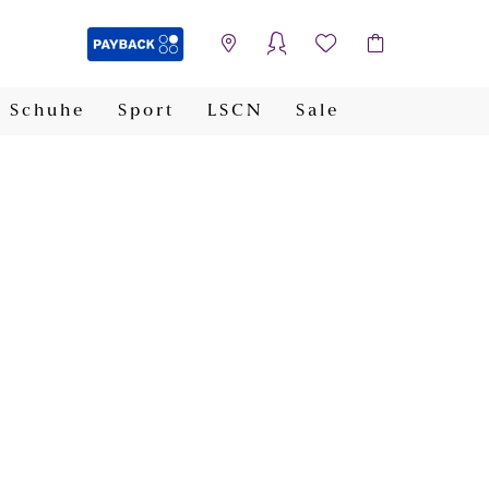
Schuhe
Sport
LSCN
Sale
PAYBACK