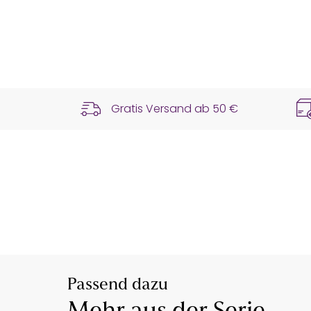
Gratis Versand ab
50 €
Passend dazu