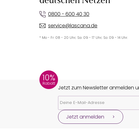
deutschen Netzen
0800 - 600 40 30
service@lascana.de
* Mo - Fr: 08 - 20 Uhr; Sa: 09 - 17 Uhr; So: 09 - 14 Uhr.
10%
Rabatt
Jetzt zum Newsletter anmelden un
Jetzt anmelden