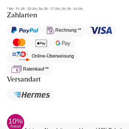
* Mo - Fr: 08 - 20 Uhr; Sa: 09 - 17 Uhr; So: 09 - 14 Uhr.
Zahlarten
Rechnung **
Online-Überweisung
Ratenkauf **
Versandart
10%
Rabatt