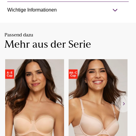
Wichtige Informationen
Passend dazu
Mehr aus der Serie