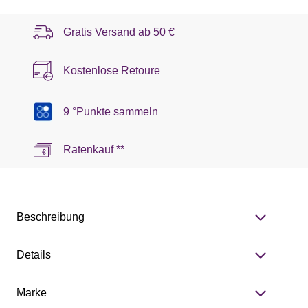
Gratis Versand ab
50 €
Kostenlose Retoure
9 °Punkte sammeln
Ratenkauf **
Beschreibung
Details
Marke