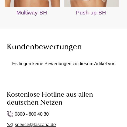
Multiway-BH
Push-up-BH
Kundenbewertungen
Es liegen keine Bewertungen zu diesem Artikel vor.
Kostenlose Hotline aus allen
deutschen Netzen
0800 - 600 40 30
service@lascana.de