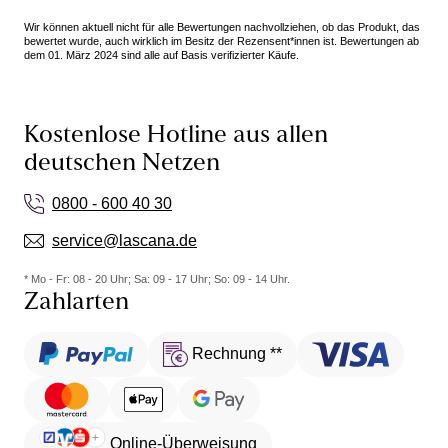
Wir können aktuell nicht für alle Bewertungen nachvollziehen, ob das Produkt, das
bewertet wurde, auch wirklich im Besitz der Rezensent*innen ist. Bewertungen ab
dem 01. März 2024 sind alle auf Basis verifizierter Käufe.
Kostenlose Hotline aus allen
deutschen Netzen
0800 - 600 40 30
service@lascana.de
* Mo - Fr: 08 - 20 Uhr; Sa: 09 - 17 Uhr; So: 09 - 14 Uhr.
Zahlarten
Rechnung **
Online-Überweisung