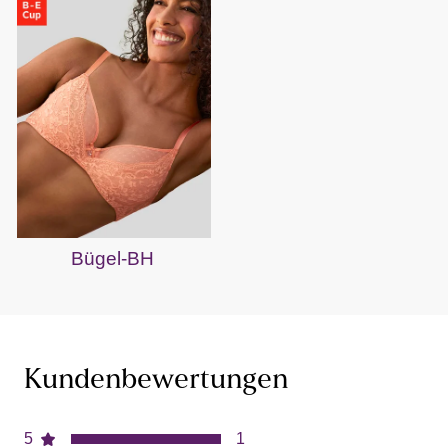
Bügel-BH
Kundenbewertungen
5
1