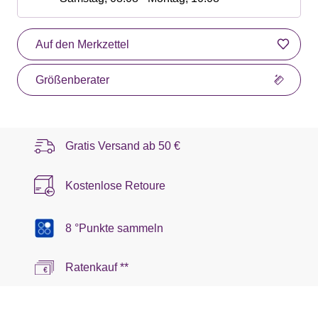
Auf den Merkzettel
Größenberater
Gratis Versand ab
50 €
Kostenlose Retoure
8 °Punkte sammeln
Ratenkauf **