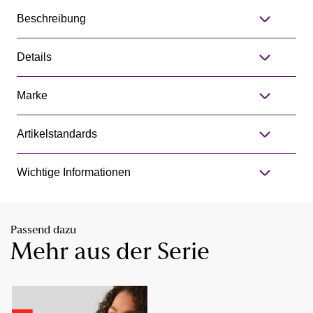
Beschreibung
Details
Marke
Artikelstandards
Wichtige Informationen
Passend dazu
Mehr aus der Serie