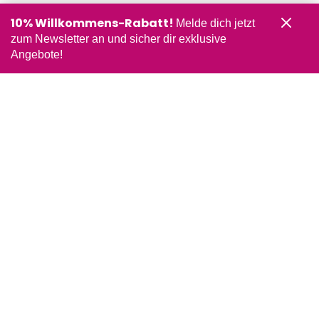
10% Willkommens-Rabatt!
Melde dich jetzt
zum Newsletter an und sicher dir exklusive
Angebote!