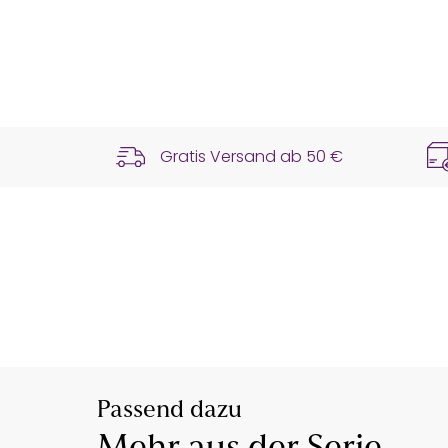
Gratis Versand ab
50 €
Passend dazu