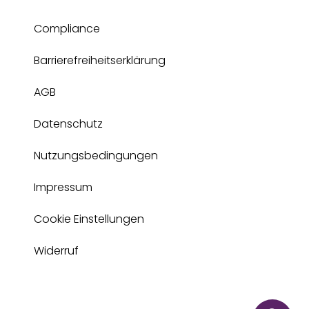
Compliance
Barrierefreiheitserklärung
AGB
Datenschutz
Nutzungsbedingungen
Impressum
Cookie Einstellungen
Widerruf