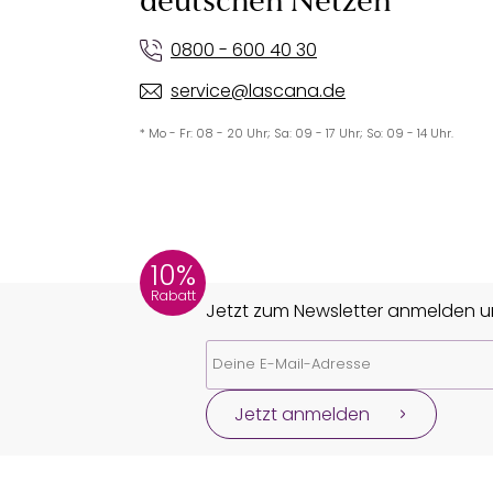
deutschen Netzen
0800 - 600 40 30
service@lascana.de
* Mo - Fr: 08 - 20 Uhr; Sa: 09 - 17 Uhr; So: 09 - 14 Uhr.
10%
Rabatt
Jetzt zum Newsletter anmelden un
Jetzt anmelden