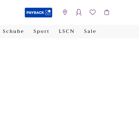
Schuhe
Sport
LSCN
Sale
PAYBACK