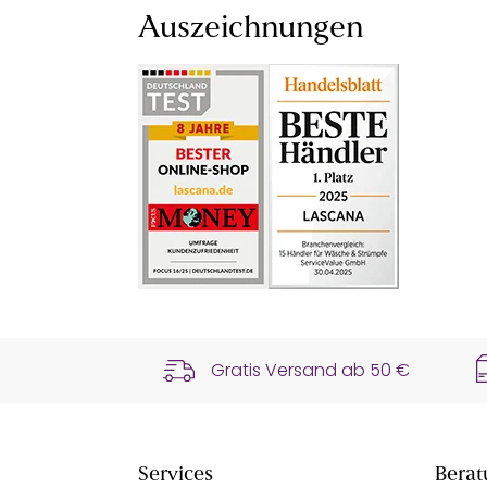
Auszeichnungen
Gratis Versand ab
50 €
Services
Berat