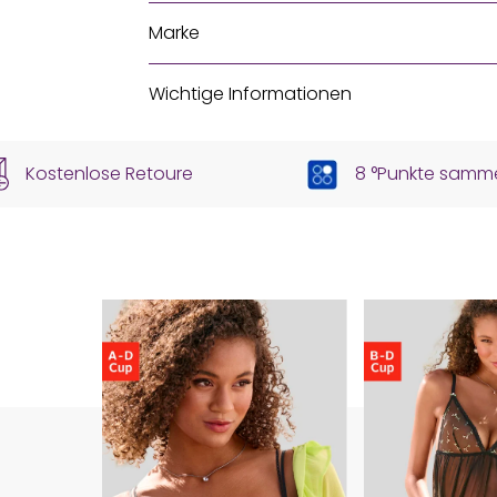
Marke
Wichtige Informationen
Kostenlose Retoure
8 °Punkte samm