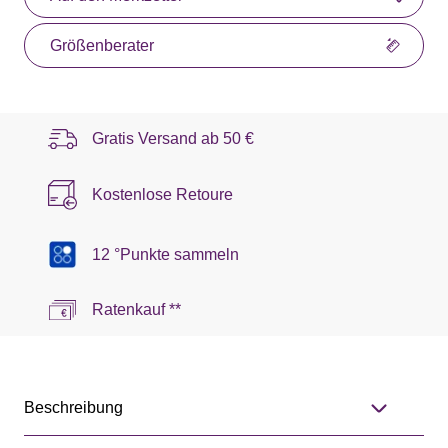
Größenberater
Gratis Versand ab
50 €
Kostenlose Retoure
12 °Punkte sammeln
Ratenkauf **
Beschreibung