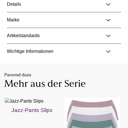
Details
Marke
Artikelstandards
Wichtige Informationen
Passend dazu
Mehr aus der Serie
Jazz-Pants Slips