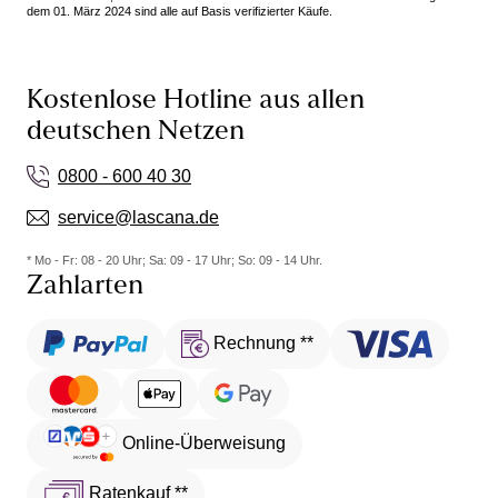
dem 01. März 2024 sind alle auf Basis verifizierter Käufe.
Kostenlose Hotline aus allen
deutschen Netzen
0800 - 600 40 30
service@lascana.de
* Mo - Fr: 08 - 20 Uhr; Sa: 09 - 17 Uhr; So: 09 - 14 Uhr.
Zahlarten
Rechnung **
Online-Überweisung
Ratenkauf **