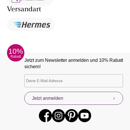
Versandart
10%
Rabatt
Jetzt zum Newsletter anmelden und 10% Rabatt
sichern!
Jetzt anmelden