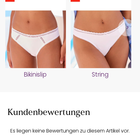
Bikinislip
String
Kundenbewertungen
Es liegen keine Bewertungen zu diesem Artikel vor.