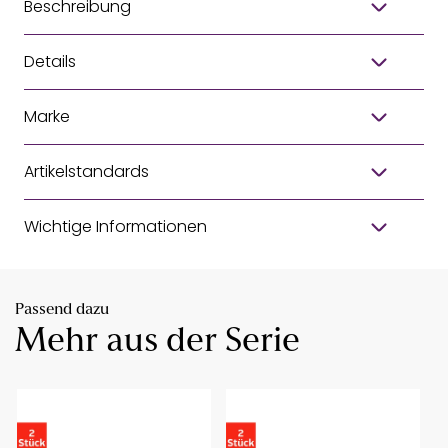
Beschreibung
Details
Marke
Artikelstandards
Wichtige Informationen
Passend dazu
Mehr aus der Serie