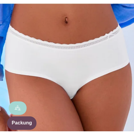
Packung