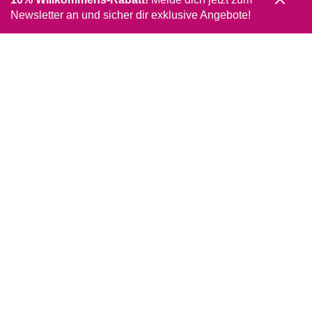
Newsletter an und sicher dir exklusive Angebote!