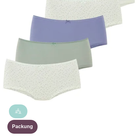
Packung