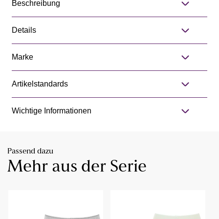
Beschreibung
Details
Marke
Artikelstandards
Wichtige Informationen
Passend dazu
Mehr aus der Serie