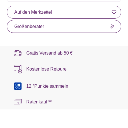
Auf den Merkzettel
Größenberater
Gratis Versand ab
50 €
Kostenlose Retoure
12 °Punkte sammeln
Ratenkauf **