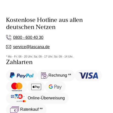
Kostenlose Hotline aus allen
deutschen Netzen
0800 - 600 40 30
service@lascana.de
* Mo - Fr: 08 - 20 Uhr; Sa: 09 - 17 Uhr; So: 09 - 14 Uhr.
Zahlarten
Rechnung **
Online-Überweisung
Ratenkauf **