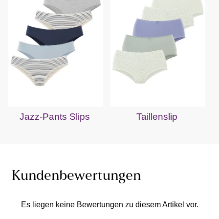
Jazz-Pants Slips
Taillenslip
Kundenbewertungen
Es liegen keine Bewertungen zu diesem Artikel vor.