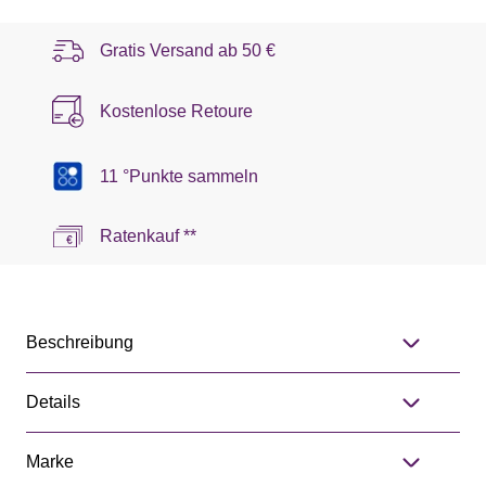
Gratis Versand ab
50 €
Kostenlose Retoure
11 °Punkte sammeln
Ratenkauf **
Beschreibung
Details
Marke