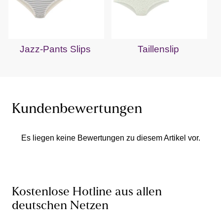
Jazz-Pants Slips
Taillenslip
Kundenbewertungen
Es liegen keine Bewertungen zu diesem Artikel vor.
Kostenlose Hotline aus allen
deutschen Netzen