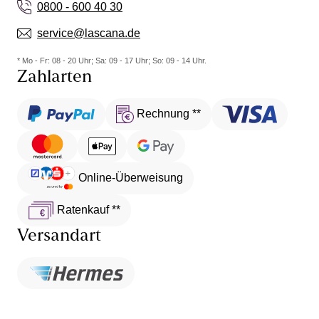
0800 - 600 40 30
service@lascana.de
* Mo - Fr: 08 - 20 Uhr; Sa: 09 - 17 Uhr; So: 09 - 14 Uhr.
Zahlarten
Rechnung **
Online-Überweisung
Ratenkauf **
Versandart