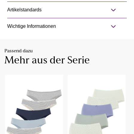
Artikelstandards
Wichtige Informationen
Passend dazu
Mehr aus der Serie