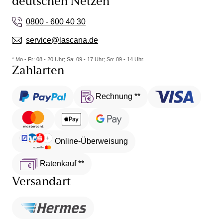
deutschen Netzen
0800 - 600 40 30
service@lascana.de
* Mo - Fr: 08 - 20 Uhr; Sa: 09 - 17 Uhr; So: 09 - 14 Uhr.
Zahlarten
Rechnung **
Online-Überweisung
Ratenkauf **
Versandart