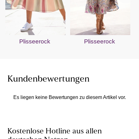
Plisseerock
Plisseerock
Kundenbewertungen
Es liegen keine Bewertungen zu diesem Artikel vor.
Kostenlose Hotline aus allen