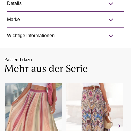
Details
Marke
Wichtige Informationen
Passend dazu
Mehr aus der Serie