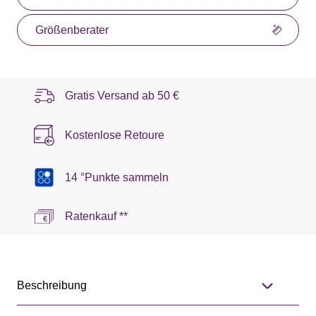
Größenberater
Gratis Versand ab
50 €
Kostenlose Retoure
14 °Punkte sammeln
Ratenkauf **
Beschreibung