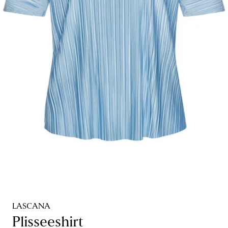
LASCANA
Plisseeshirt