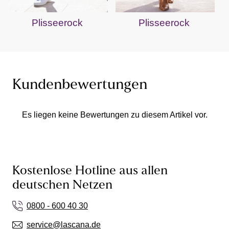
Plisseerock
Plisseerock
Kundenbewertungen
Es liegen keine Bewertungen zu diesem Artikel vor.
Kostenlose Hotline aus allen
deutschen Netzen
0800 - 600 40 30
service@lascana.de