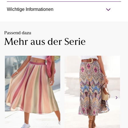
Wichtige Informationen
Passend dazu
Mehr aus der Serie