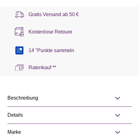
Gratis Versand ab
50 €
Kostenlose Retoure
14 °Punkte sammeln
Ratenkauf **
Beschreibung
Details
Marke