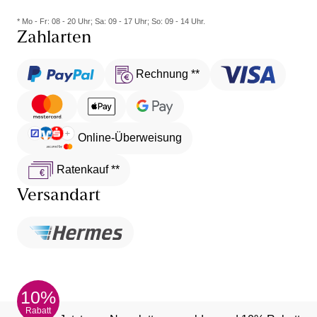
* Mo - Fr: 08 - 20 Uhr; Sa: 09 - 17 Uhr; So: 09 - 14 Uhr.
Zahlarten
Rechnung **
Online-Überweisung
Ratenkauf **
Versandart
10%
Rabatt