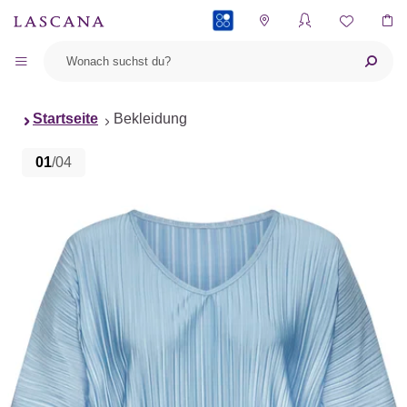
PAYBACK
Startseite
Bekleidung
01
/04