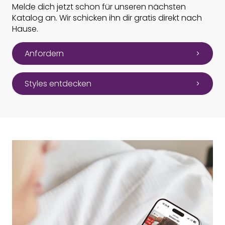
Melde dich jetzt schon für unseren nächsten
Katalog an. Wir schicken ihn dir gratis direkt nach
Hause.
Anfordern
Styles entdecken