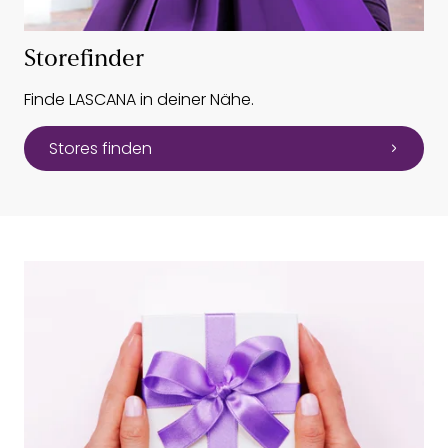
Storefinder
Finde LASCANA in deiner Nähe.
Stores finden