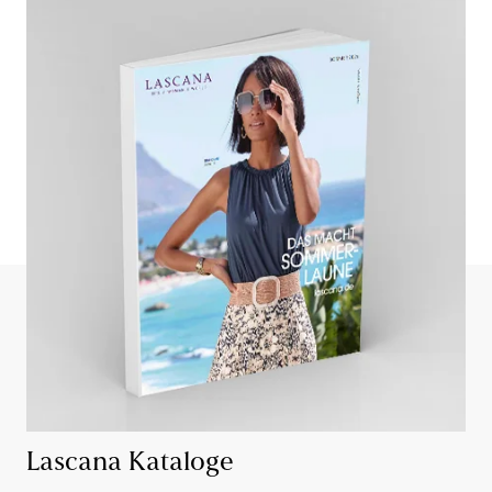
Lascana Kataloge