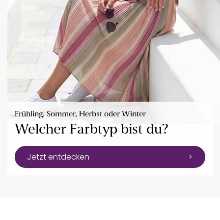
Frühling, Sommer, Herbst oder Winter
Welcher Farbtyp bist du?
Jetzt entdecken