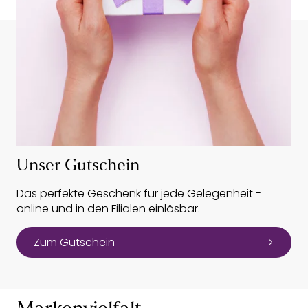
Unser Gutschein
Das perfekte Geschenk für jede Gelegenheit -
online und in den Filialen einlösbar.
Zum Gutschein