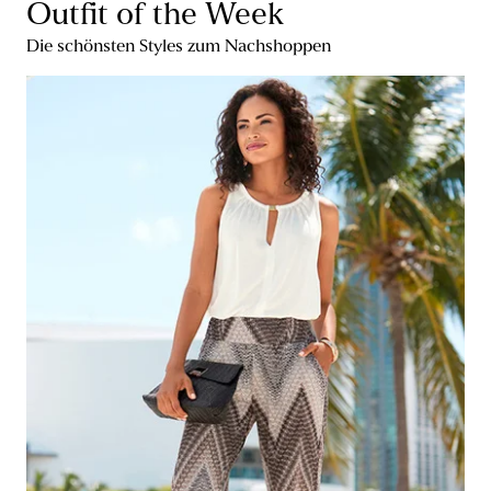
Outfit of the Week
Die schönsten Styles zum Nachshoppen