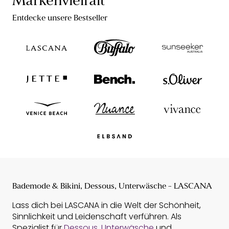
Markenvielfalt
Entdecke unsere Bestseller
Bademode & Bikini, Dessous, Unterwäsche - LASCANA
Lass dich bei LASCANA in die Welt der Schönheit,
Sinnlichkeit und Leidenschaft verführen. Als
Spezialist für
Dessous
,
Unterwäsche
und