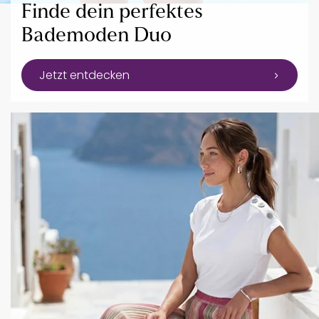
Finde dein perfektes
Bademoden Duo
Jetzt entdecken