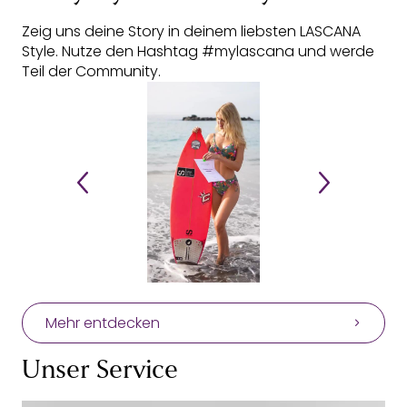
Zeig uns deine Story in deinem liebsten LASCANA
Style. Nutze den Hashtag #mylascana und werde
Teil der Community.
Mehr entdecken
Unser Service