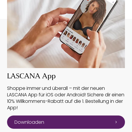
LASCANA App
Shoppe immer und überall – mit der neuen
LASCANA App für iOS oder Android! Sichere dir einen
10% Willkommens-Rabatt auf die 1. Bestellung in der
App!
Downloaden