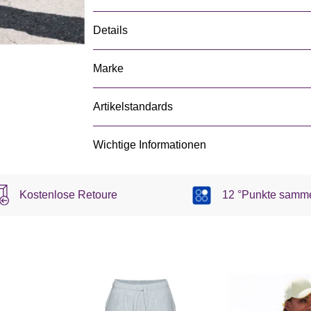
Details
Marke
Artikelstandards
Wichtige Informationen
Kostenlose Retoure
12 °Punkte samm