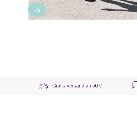
Gratis Versand ab
50 €