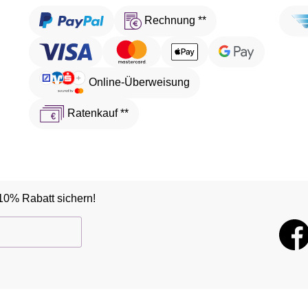
Rechnung **
Online-Überweisung
Ratenkauf **
10% Rabatt sichern!