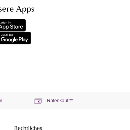
sere Apps
n
Ratenkauf **
Rechtliches