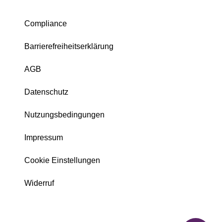
Compliance
Barrierefreiheitserklärung
AGB
Datenschutz
Nutzungsbedingungen
Impressum
Cookie Einstellungen
Widerruf