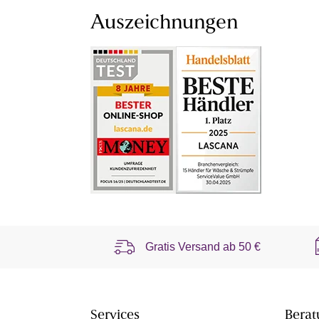
Auszeichnungen
Gratis Versand ab
50 €
Services
Berat