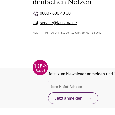
deutschen Netzen
0800 - 600 40 30
service@lascana.de
* Mo - Fr: 08 - 20 Uhr; Sa: 09 - 17 Uhr; So: 09 - 14 Uhr.
10%
Rabatt
Jetzt zum Newsletter anmelden und 
Jetzt anmelden