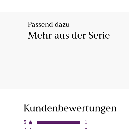
Passend dazu
Mehr aus der Serie
Kundenbewertungen
5
1