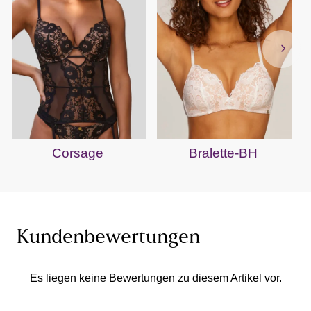
Corsage
Bralette-BH
Kundenbewertungen
Es liegen keine Bewertungen zu diesem Artikel vor.