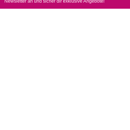
Newsletter an und sicher dir exklusive Angebote!