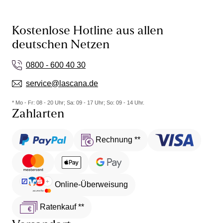
Kostenlose Hotline aus allen
deutschen Netzen
0800 - 600 40 30
service@lascana.de
* Mo - Fr: 08 - 20 Uhr; Sa: 09 - 17 Uhr; So: 09 - 14 Uhr.
Zahlarten
Rechnung **
Online-Überweisung
Ratenkauf **