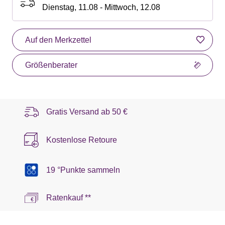
Dienstag, 11.08 - Mittwoch, 12.08
Auf den Merkzettel
Größenberater
Gratis Versand ab
50 €
Kostenlose Retoure
19 °Punkte sammeln
Ratenkauf **