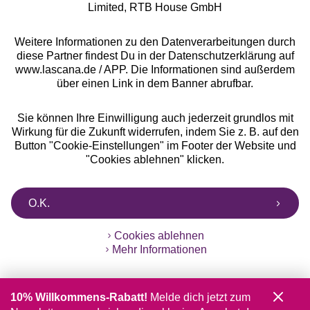
Limited, RTB House GmbH
Weitere Informationen zu den Datenverarbeitungen durch
diese Partner findest Du in der Datenschutzerklärung auf
www.lascana.de / APP. Die Informationen sind außerdem
über einen Link in dem Banner abrufbar.
Sie können Ihre Einwilligung auch jederzeit grundlos mit
Wirkung für die Zukunft widerrufen, indem Sie z. B. auf den
Button "Cookie-Einstellungen" im Footer der Website und
"Cookies ablehnen" klicken.
O.K.
Cookies ablehnen
Mehr Informationen
10% Willkommens-Rabatt!
Melde dich jetzt zum