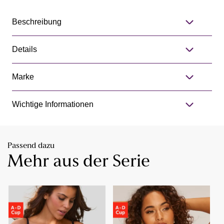
Beschreibung
Details
Marke
Wichtige Informationen
Passend dazu
Mehr aus der Serie