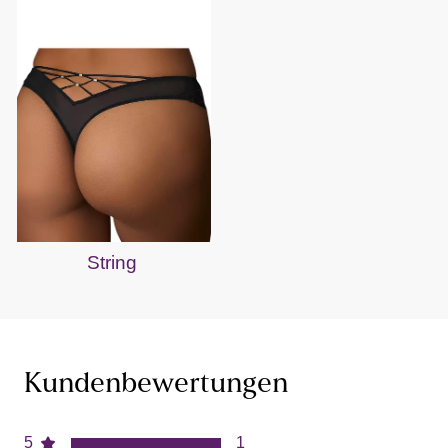
String
Kundenbewertungen
5
1