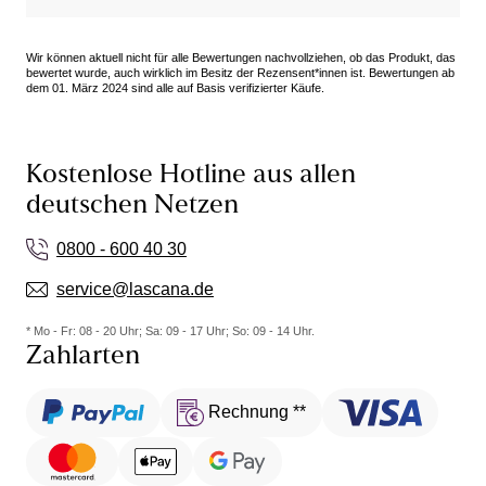
Wir können aktuell nicht für alle Bewertungen nachvollziehen, ob das Produkt, das
bewertet wurde, auch wirklich im Besitz der Rezensent*innen ist. Bewertungen ab
dem 01. März 2024 sind alle auf Basis verifizierter Käufe.
Kostenlose Hotline aus allen
deutschen Netzen
0800 - 600 40 30
service@lascana.de
* Mo - Fr: 08 - 20 Uhr; Sa: 09 - 17 Uhr; So: 09 - 14 Uhr.
Zahlarten
Rechnung **