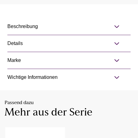
Beschreibung
Details
Marke
Wichtige Informationen
Passend dazu
Mehr aus der Serie