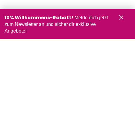
10% Willkommens-Rabatt!
Melde dich jetzt
zum Newsletter an und sicher dir exklusive
Angebote!