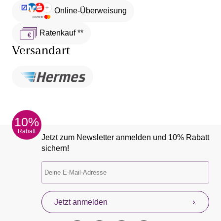
Online-Überweisung
Ratenkauf **
Versandart
10%
Rabatt
Jetzt zum Newsletter anmelden und 10% Rabatt
sichern!
Jetzt anmelden