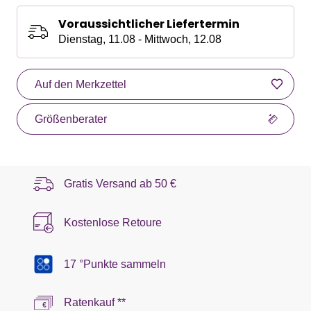
Voraussichtlicher Liefertermin
Dienstag, 11.08 - Mittwoch, 12.08
Auf den Merkzettel
Größenberater
Gratis Versand ab
50 €
Kostenlose Retoure
17 °Punkte sammeln
Ratenkauf **