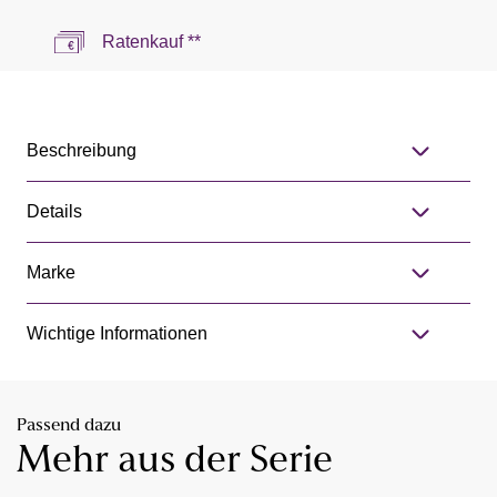
Ratenkauf **
Beschreibung
Details
Marke
Wichtige Informationen
Passend dazu
Mehr aus der Serie