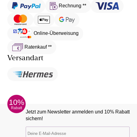
Rechnung **
Online-Überweisung
Ratenkauf **
Versandart
10%
Rabatt
Jetzt zum Newsletter anmelden und 10% Rabatt
sichern!