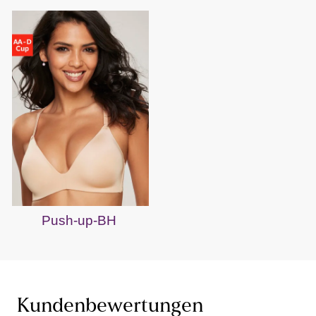
Push-up-BH
Kundenbewertungen