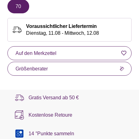
70
Voraussichtlicher Liefertermin
Dienstag, 11.08 - Mittwoch, 12.08
Auf den Merkzettel
Größenberater
Gratis Versand ab
50 €
Kostenlose Retoure
14 °Punkte sammeln