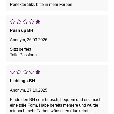
Perfekter Sitz, bitte in mehr Farben
Push up BH
Anonym
,
26.03.2026
Sitzt perfekt
Tolle Passform
Lieblings-BH
Anonym
,
27.10.2025
Finde den BH sehr hübsch, bequem und erst macht
eine tolle Form. Habe bereits mehrere und würde
mir noch mehr Farben wünschen (dunkelrot,