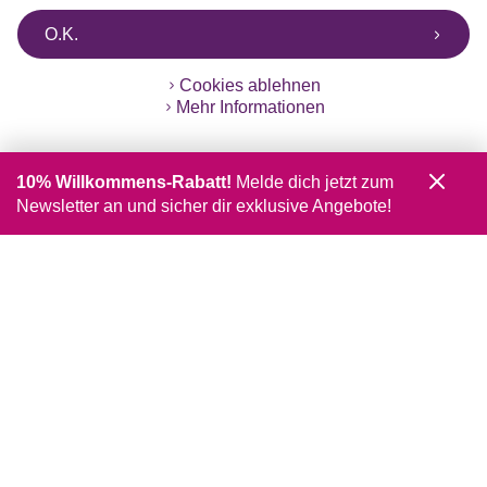
O.K.
Cookies ablehnen
Mehr Informationen
10% Willkommens-Rabatt!
Melde dich jetzt zum
Newsletter an und sicher dir exklusive Angebote!