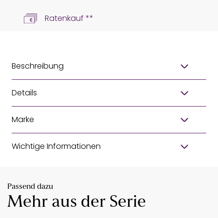
Ratenkauf **
Beschreibung
Details
Marke
Wichtige Informationen
Passend dazu
Mehr aus der Serie