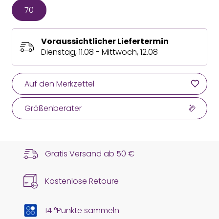
70
Voraussichtlicher Liefertermin
Dienstag, 11.08 - Mittwoch, 12.08
Auf den Merkzettel
Größenberater
Gratis Versand ab
50 €
Kostenlose Retoure
14 °Punkte sammeln