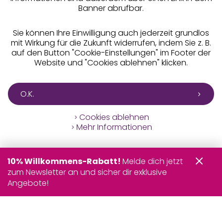
Banner abrufbar.
Sie können Ihre Einwilligung auch jederzeit grundlos
mit Wirkung für die Zukunft widerrufen, indem Sie z. B.
auf den Button "Cookie-Einstellungen" im Footer der
Website und "Cookies ablehnen" klicken.
O.K.
Cookies ablehnen
Mehr Informationen
10% Willkommens-Rabatt!
Melde dich jetzt
zum Newsletter an und sicher dir exklusive
Angebote!