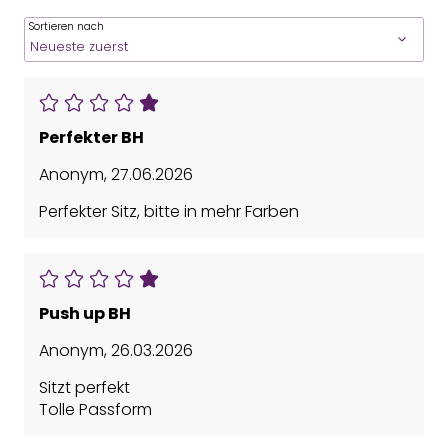
Sortieren nach
Perfekter BH
Anonym
,
27.06.2026
Perfekter Sitz, bitte in mehr Farben
Push up BH
Anonym
,
26.03.2026
Sitzt perfekt
Tolle Passform