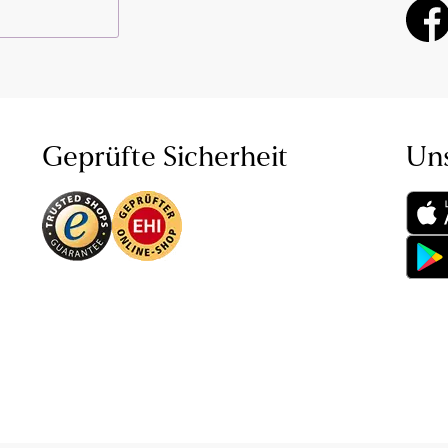
Geprüfte Sicherheit
Un