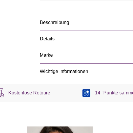
Beschreibung
Details
Marke
Wichtige Informationen
Kostenlose Retoure
14 °Punkte samm