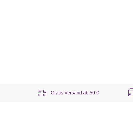
Gratis Versand ab
50 €