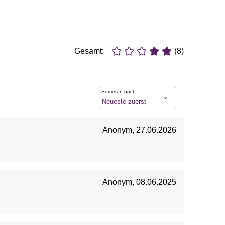
Gesamt:
(8)
Sortieren nach
Anonym
,
27.06.2026
Anonym
,
08.06.2025