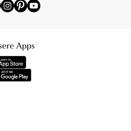
sere Apps