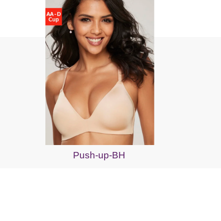
Push-up-BH