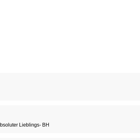
bsoluter Lieblings- BH