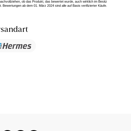
 nachvollziehen, ob das Produkt, das bewertet wurde, auch wirklich im Besitz
. Bewertungen ab dem 01. März 2024 sind alle auf Basis verifizierter Käufe.
sandart