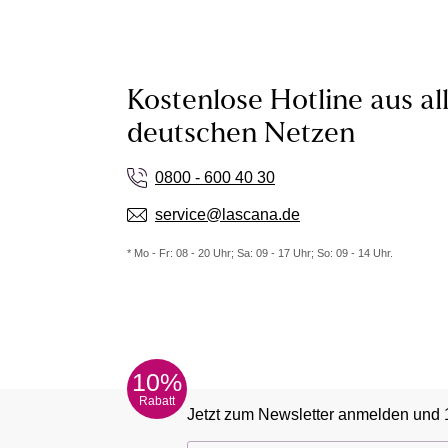
Kostenlose Hotline aus al
deutschen Netzen
0800 - 600 40 30
service@lascana.de
* Mo - Fr: 08 - 20 Uhr; Sa: 09 - 17 Uhr; So: 09 - 14 Uhr.
10%
Rabatt
Jetzt zum Newsletter anmelden und 