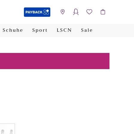
Schuhe
Sport
LSCN
Sale
PAYBACK