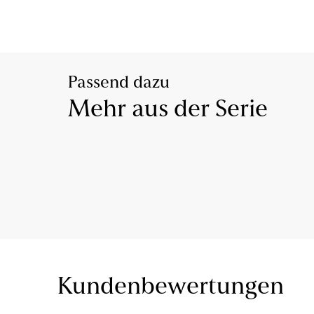
Passend dazu
Mehr aus der Serie
Kundenbewertungen