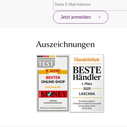
Jetzt anmelden
Auszeichnungen