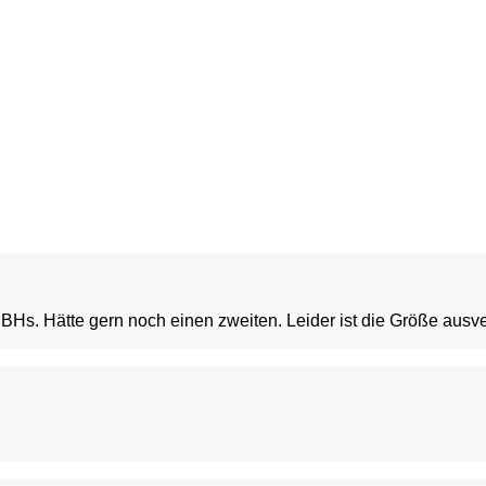
e BHs. Hätte gern noch einen zweiten. Leider ist die Größe ausve