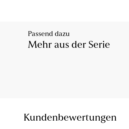
Passend dazu
Mehr aus der Serie
Kundenbewertungen