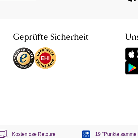
Geprüfte Sicherheit
Un
Kostenlose Retoure
19 °Punkte sammel