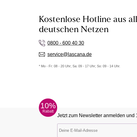
Kostenlose Hotline aus al
deutschen Netzen
0800 - 600 40 30
service@lascana.de
* Mo - Fr: 08 - 20 Uhr; Sa: 09 - 17 Uhr; So: 09 - 14 Uhr.
10%
Rabatt
Jetzt zum Newsletter anmelden und 