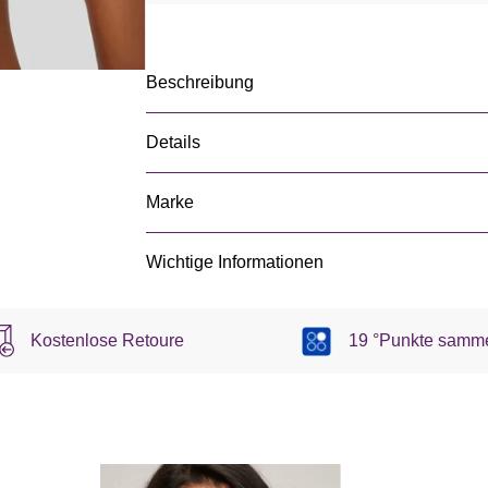
Beschreibung
Details
Marke
Wichtige Informationen
Kostenlose Retoure
19 °Punkte samm