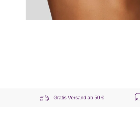
Gratis Versand ab
50 €