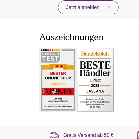
Jetzt anmelden
Auszeichnungen
Gratis Versand ab
50 €