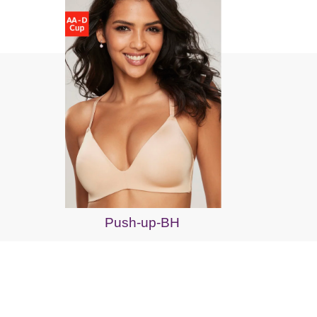
Push-up-BH