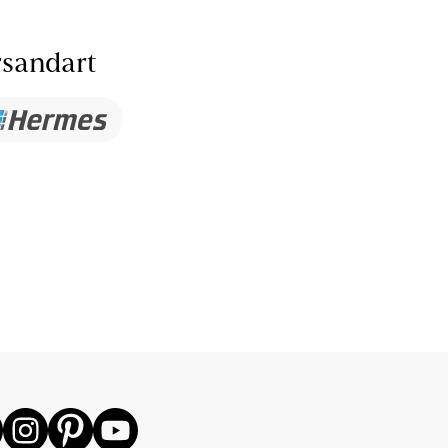
sandart