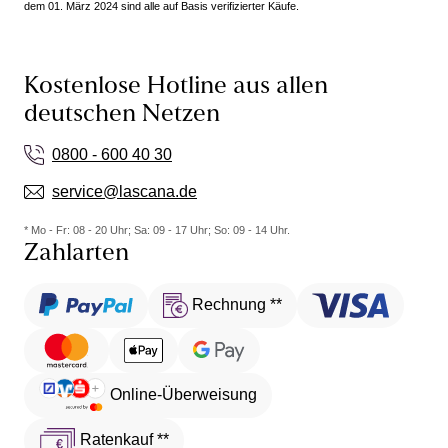
dem 01. März 2024 sind alle auf Basis verifizierter Käufe.
Kostenlose Hotline aus allen
deutschen Netzen
0800 - 600 40 30
service@lascana.de
* Mo - Fr: 08 - 20 Uhr; Sa: 09 - 17 Uhr; So: 09 - 14 Uhr.
Zahlarten
Rechnung **
Online-Überweisung
Ratenkauf **