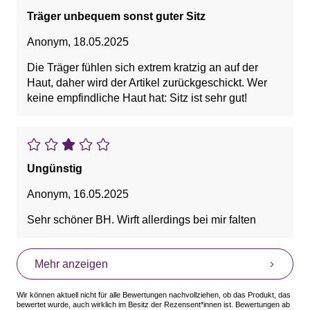
Träger unbequem sonst guter Sitz
Anonym
,
18.05.2025
Die Träger fühlen sich extrem kratzig an auf der
Haut, daher wird der Artikel zurückgeschickt. Wer
keine empfindliche Haut hat: Sitz ist sehr gut!
Ungünstig
Anonym
,
16.05.2025
Sehr schöner BH. Wirft allerdings bei mir falten
Mehr anzeigen
Wir können aktuell nicht für alle Bewertungen nachvollziehen, ob das Produkt, das
bewertet wurde, auch wirklich im Besitz der Rezensent*innen ist. Bewertungen ab