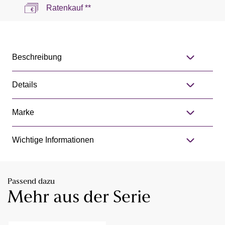
Ratenkauf **
Beschreibung
Details
Marke
Wichtige Informationen
Passend dazu
Mehr aus der Serie