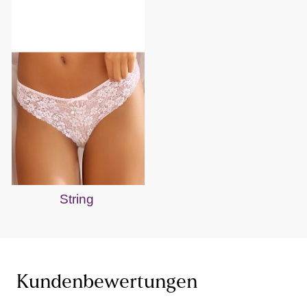
String
Kundenbewertungen