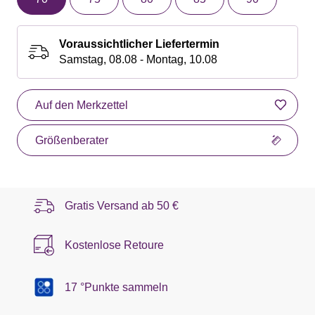
Voraussichtlicher Liefertermin
Samstag, 08.08 - Montag, 10.08
Auf den Merkzettel
Größenberater
Gratis Versand ab
50 €
Kostenlose Retoure
17 °Punkte sammeln