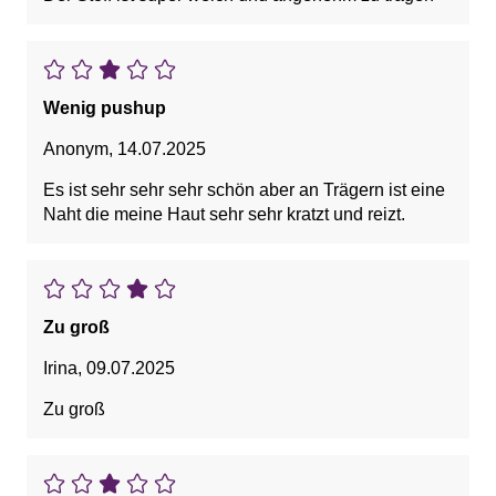
Wenig pushup
Anonym
,
14.07.2025
Es ist sehr sehr sehr schön aber an Trägern ist eine
Naht die meine Haut sehr sehr kratzt und reizt.
Zu groß
Irina
,
09.07.2025
Zu groß