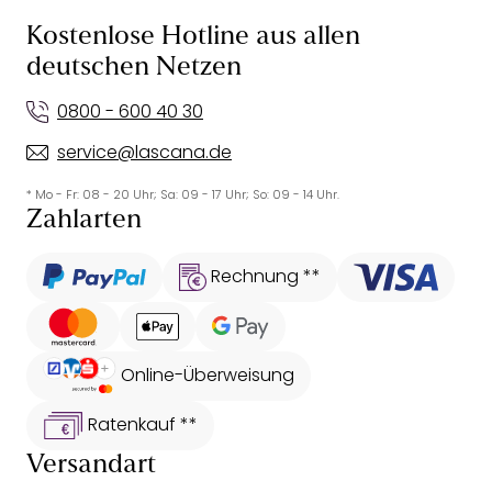
Kostenlose Hotline aus allen
deutschen Netzen
0800 - 600 40 30
service@lascana.de
* Mo - Fr: 08 - 20 Uhr; Sa: 09 - 17 Uhr; So: 09 - 14 Uhr.
Zahlarten
Rechnung **
Online-Überweisung
Ratenkauf **
Versandart