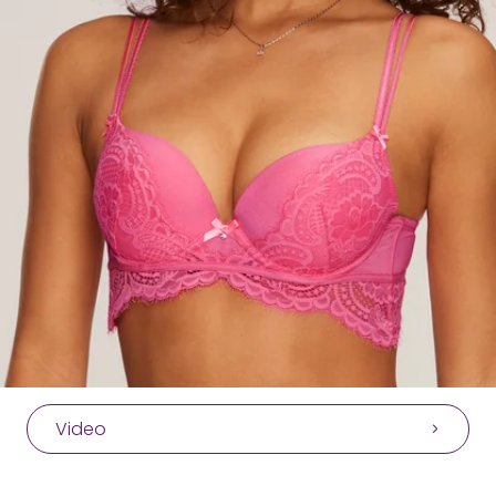
Video