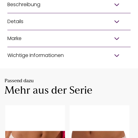
Beschreibung
Details
Marke
Wichtige Informationen
Passend dazu
Mehr aus der Serie