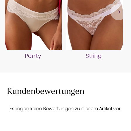
Panty
String
Kundenbewertungen
Es liegen keine Bewertungen zu diesem Artikel vor.