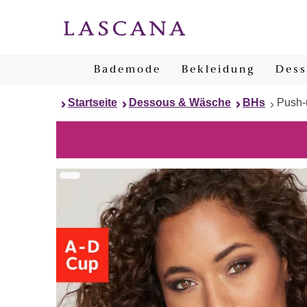
Bademode
Bekleidung
Dess
Startseite
Dessous & Wäsche
BHs
Push-