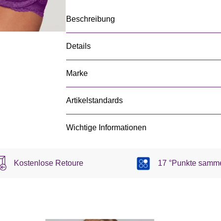
Beschreibung
Details
Marke
Artikelstandards
Wichtige Informationen
Kostenlose Retoure
17 °Punkte samm