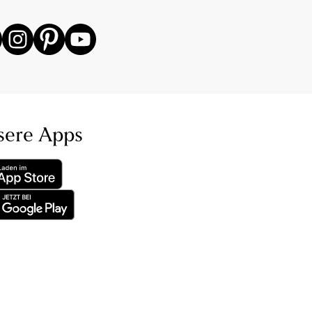
sere Apps