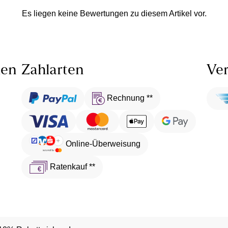
Es liegen keine Bewertungen zu diesem Artikel vor.
len
Zahlarten
Ver
Rechnung **
Online-Überweisung
Ratenkauf **