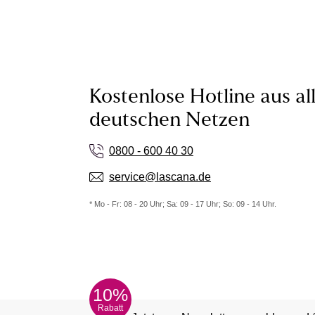
Kostenlose Hotline aus al
deutschen Netzen
0800 - 600 40 30
service@lascana.de
* Mo - Fr: 08 - 20 Uhr; Sa: 09 - 17 Uhr; So: 09 - 14 Uhr.
10%
Rabatt