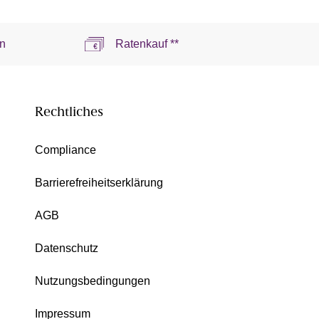
n
Ratenkauf **
Rechtliches
Compliance
Barrierefreiheitserklärung
AGB
Datenschutz
Nutzungsbedingungen
Impressum