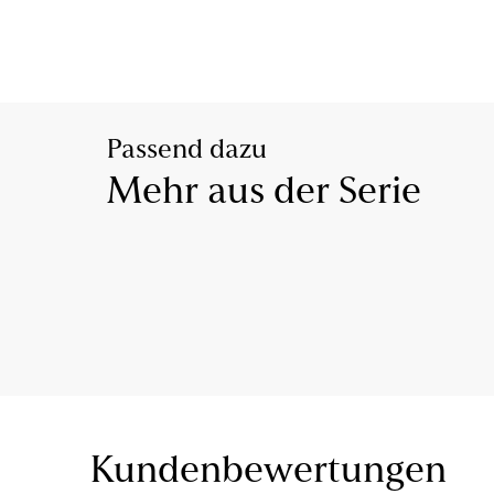
Passend dazu
Mehr aus der Serie
Kundenbewertungen