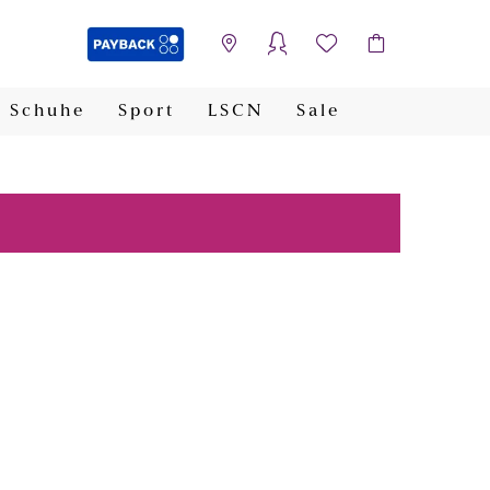
Schuhe
Sport
LSCN
Sale
PAYBACK