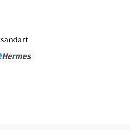
sandart