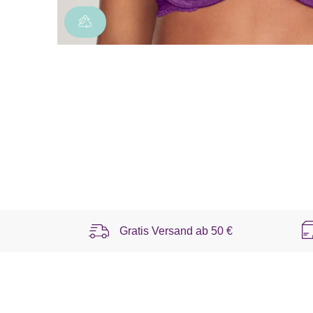
Gratis Versand ab
50 €