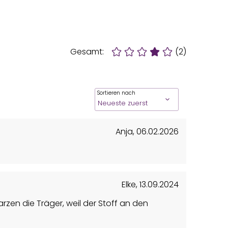
Gesamt:
(2)
Sortieren nach
Anja
,
06.02.2026
Elke
,
13.09.2024
rzen die Träger, weil der Stoff an den