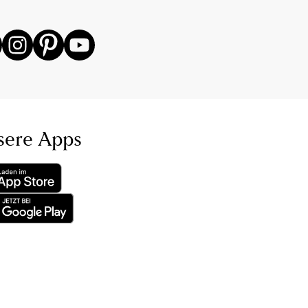
sere Apps