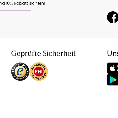
d 10% Rabatt sichern!
Geprüfte Sicherheit
Un