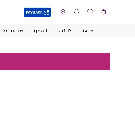
Schuhe
Sport
LSCN
Sale
PAYBACK