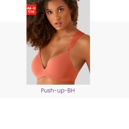
Push-up-BH