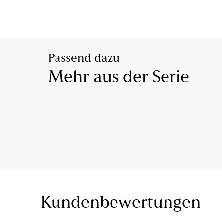
Passend dazu
Mehr aus der Serie
Kundenbewertungen