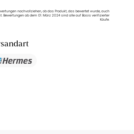
Bewertungen nachvollziehen, ob das Produkt, das bewertet wurde, auch
t. Bewertungen ab dem 01. März 2024 sind alle auf Basis verifizierter
Käufe.
sandart