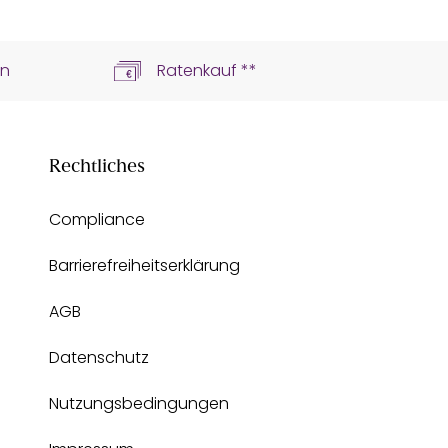
ln
Ratenkauf **
Rechtliches
Compliance
Barrierefreiheitserklärung
AGB
Datenschutz
Nutzungsbedingungen