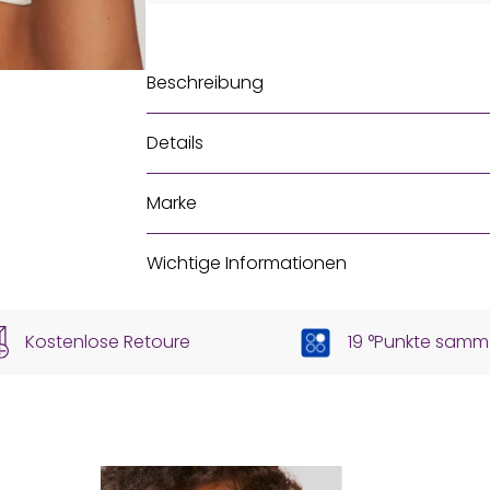
Beschreibung
Details
Marke
Wichtige Informationen
Kostenlose Retoure
19 °Punkte samm