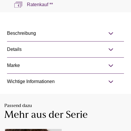
Ratenkauf **
Beschreibung
Details
Marke
Wichtige Informationen
Passend dazu
Mehr aus der Serie