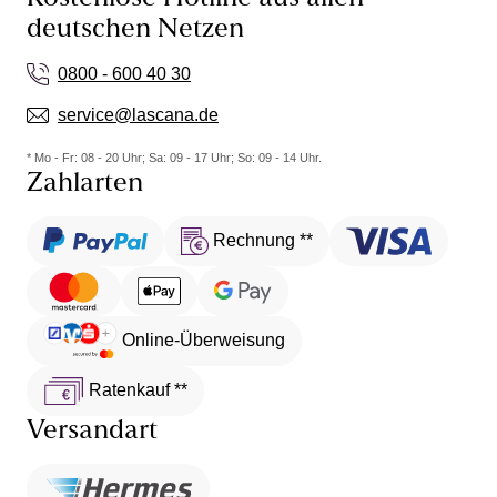
deutschen Netzen
0800 - 600 40 30
service@lascana.de
* Mo - Fr: 08 - 20 Uhr; Sa: 09 - 17 Uhr; So: 09 - 14 Uhr.
Zahlarten
Rechnung **
Online-Überweisung
Ratenkauf **
Versandart