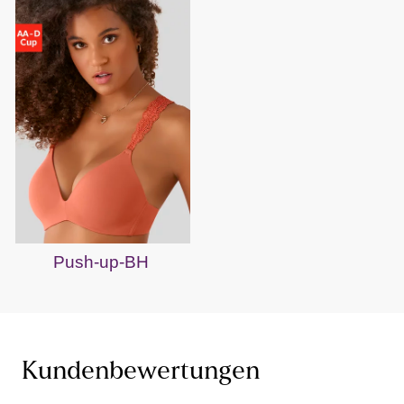
Push-up-BH
Kundenbewertungen