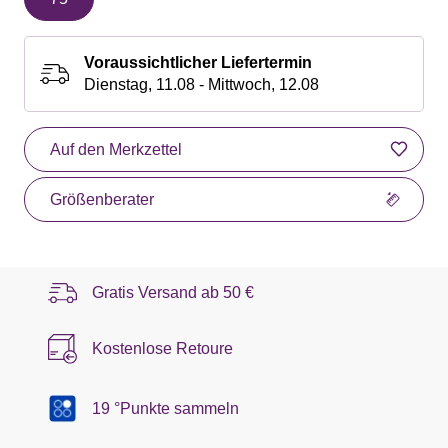
Voraussichtlicher Liefertermin
Dienstag, 11.08 - Mittwoch, 12.08
Auf den Merkzettel
Größenberater
Gratis Versand ab
50 €
Kostenlose Retoure
19 °Punkte sammeln