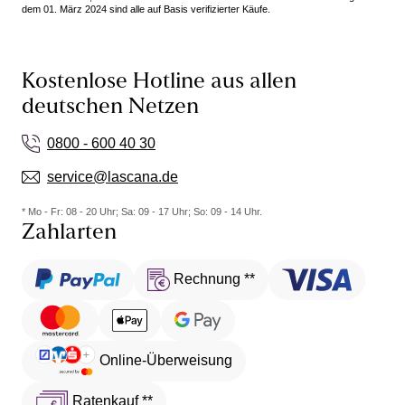
dem 01. März 2024 sind alle auf Basis verifizierter Käufe.
Kostenlose Hotline aus allen
deutschen Netzen
0800 - 600 40 30
service@lascana.de
* Mo - Fr: 08 - 20 Uhr; Sa: 09 - 17 Uhr; So: 09 - 14 Uhr.
Zahlarten
Rechnung **
Online-Überweisung
Ratenkauf **