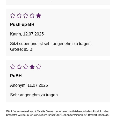
Push-up-BH
Katrin
,
12.07.2025
Sitzt super und ist sehr angenehm zu tragen.
Größe: 85 B
PuBH
Anonym
,
11.07.2025
Sehr angenehm zu tragen
Wir können aktuell nicht für alle Bewertungen nachvollziehen, ob das Produkt, das
bewertet wurde, auch wirklich im Besitz der Rezensent*innen ist. Bewertungen ab