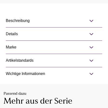
Beschreibung
Details
Marke
Artikelstandards
Wichtige Informationen
Passend dazu
Mehr aus der Serie