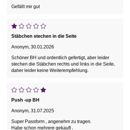
Gefällt mir gut
Stäbchen stechen in die Seite
Anonym
,
30.01.2026
Schöner BH und ordentlich gefertigt, aber leider
stechen die Stäbchen rechts und links in die Seite,
daher leider keine Weiterempfehlung.
Push -up BH
Anonym
,
31.07.2025
Super Passform , angenehm zu tragen.
Habe schon mehrere gekauft .