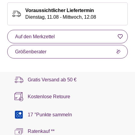
Voraussichtlicher Liefertermin
Dienstag, 11.08 - Mittwoch, 12.08
Auf den Merkzettel
Größenberater
Gratis Versand ab
50 €
Kostenlose Retoure
17 °Punkte sammeln
Ratenkauf **