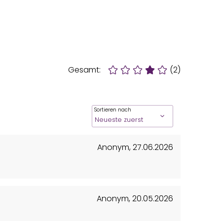
Gesamt:
(2)
Sortieren nach
Anonym
,
27.06.2026
Anonym
,
20.05.2026