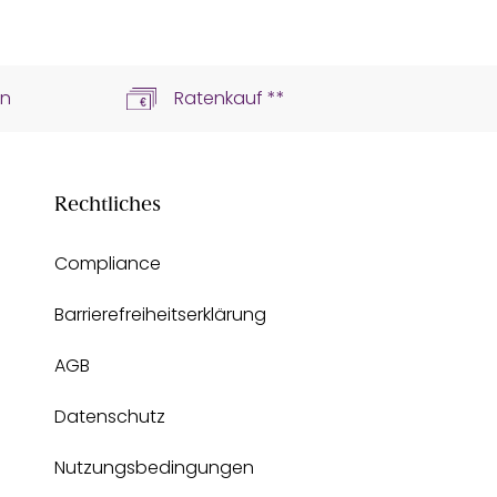
ln
Ratenkauf **
Rechtliches
Compliance
Barrierefreiheitserklärung
AGB
Datenschutz
Nutzungsbedingungen