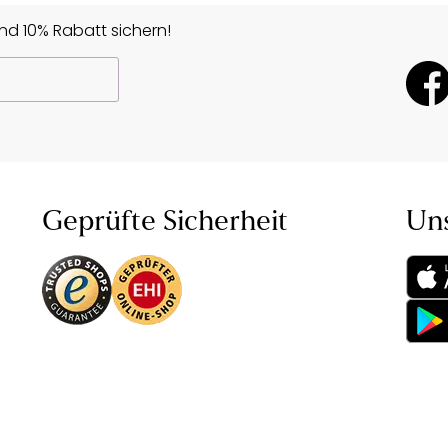
d 10% Rabatt sichern!
Geprüfte Sicherheit
Un