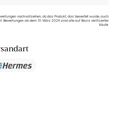
Bewertungen nachvollziehen, ob das Produkt, das bewertet wurde, auch
t. Bewertungen ab dem 01. März 2024 sind alle auf Basis verifizierter
Käufe.
sandart