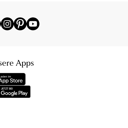
sere Apps