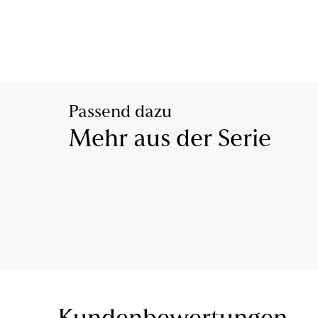
Passend dazu
Mehr aus der Serie