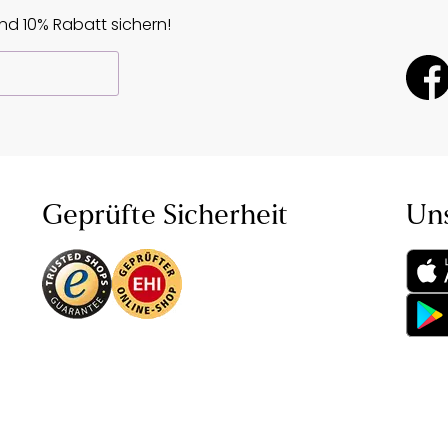
d 10% Rabatt sichern!
Geprüfte Sicherheit
Un