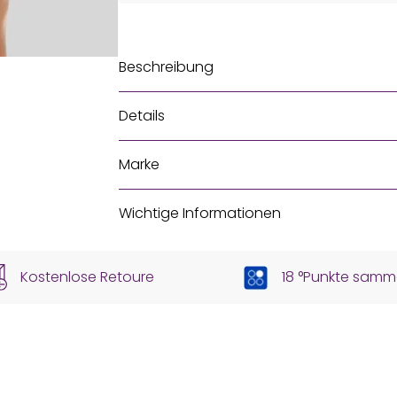
Beschreibung
Details
Marke
Wichtige Informationen
Kostenlose Retoure
18 °Punkte samm