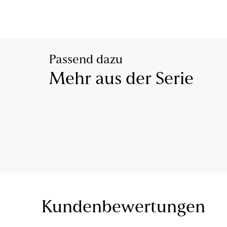
Passend dazu
Mehr aus der Serie
Kundenbewertungen