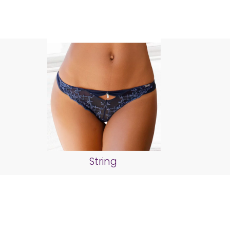
String