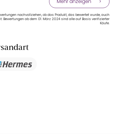
Mehr anzeigen
Bewertungen nachvollziehen, ob das Produkt, das bewertet wurde, auch
t. Bewertungen ab dem 01. März 2024 sind alle auf Basis verifizierter
Käufe.
sandart