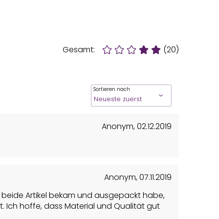
Gesamt:
(20)
Sortieren nach
Anonym
,
02.12.2019
Anonym
,
07.11.2019
ch beide Artikel bekam und ausgepackt habe,