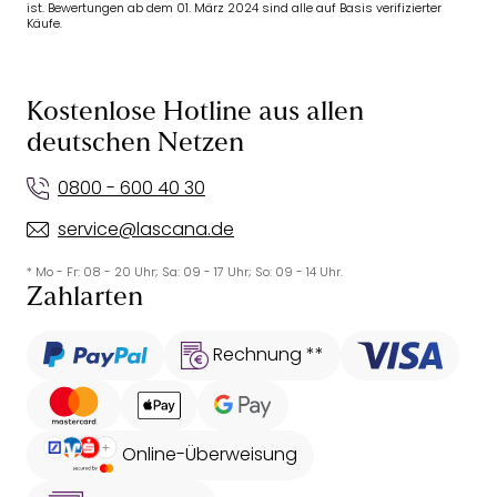
ist. Bewertungen ab dem 01. März 2024 sind alle auf Basis verifizierter
Käufe.
Kostenlose Hotline aus allen
deutschen Netzen
0800 - 600 40 30
service@lascana.de
* Mo - Fr: 08 - 20 Uhr; Sa: 09 - 17 Uhr; So: 09 - 14 Uhr.
Zahlarten
Rechnung **
Online-Überweisung