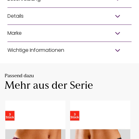
Details
Marke
Wichtige Informationen
Passend dazu
Mehr aus der Serie