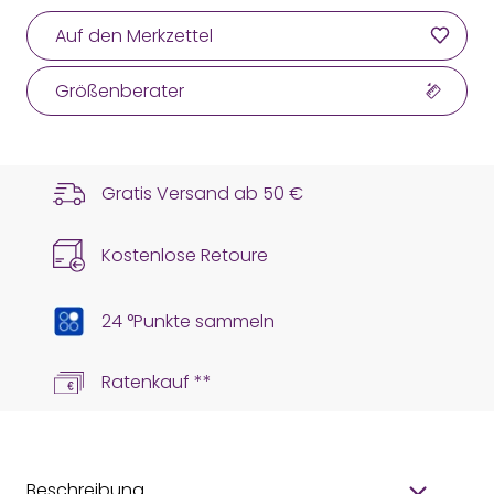
Auf den Merkzettel
Größenberater
Gratis Versand ab
50 €
Kostenlose Retoure
24 °Punkte sammeln
Ratenkauf **
Beschreibung