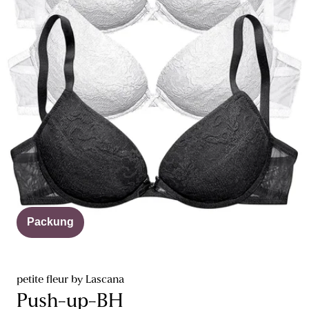
Packung
petite fleur by Lascana
Push-up-BH