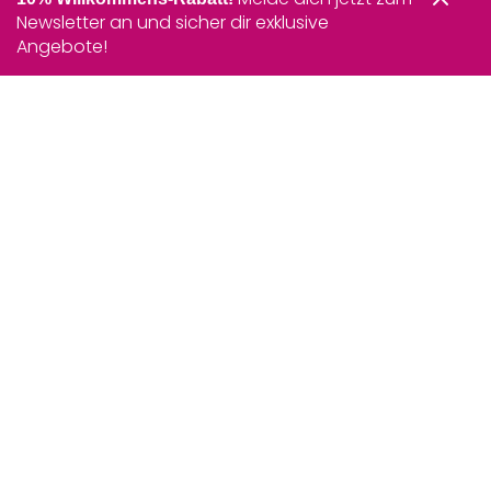
Newsletter an und sicher dir exklusive
Angebote!