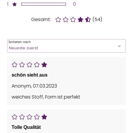
1
0
Gesamt:
(54)
Sortieren nach
schön sieht aus
Anonym
,
07.03.2023
weiches Stoff, Form ist perfekt
Tolle Qualität