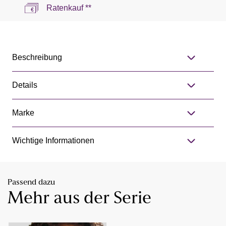
Ratenkauf **
Beschreibung
Details
Marke
Wichtige Informationen
Passend dazu
Mehr aus der Serie