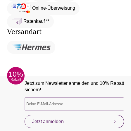
Online-Überweisung
Ratenkauf **
Versandart
10%
Rabatt
Jetzt zum Newsletter anmelden und 10% Rabatt
sichern!
Jetzt anmelden