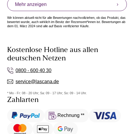
Mehr anzeigen
Wir können aktuell nicht für alle Bewertungen nachvollziehen, ob das Produkt, das
bewertet wurde, auch wirklich im Besitz der Rezensent*innen ist. Bewertungen ab
dem 01. März 2024 sind alle auf Basis verifizierter Käufe.
Kostenlose Hotline aus allen
deutschen Netzen
0800 - 600 40 30
service@lascana.de
* Mo - Fr: 08 - 20 Uhr; Sa: 09 - 17 Uhr; So: 09 - 14 Uhr.
Zahlarten
Rechnung **