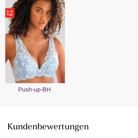
Push-up-BH
Kundenbewertungen