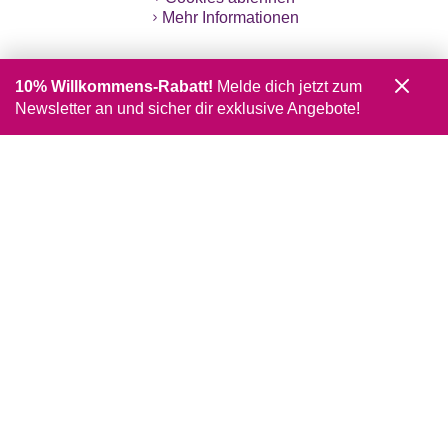
Mehr Informationen
10% Willkommens-Rabatt!
Melde dich jetzt zum
Newsletter an und sicher dir exklusive Angebote!