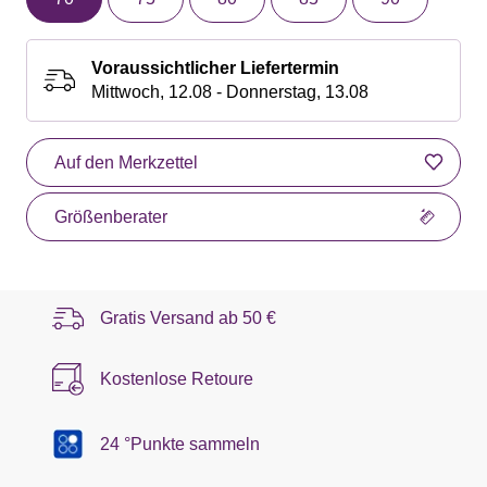
Voraussichtlicher Liefertermin
Mittwoch, 12.08 - Donnerstag, 13.08
Auf den Merkzettel
Größenberater
Gratis Versand ab
50 €
Kostenlose Retoure
24 °Punkte sammeln