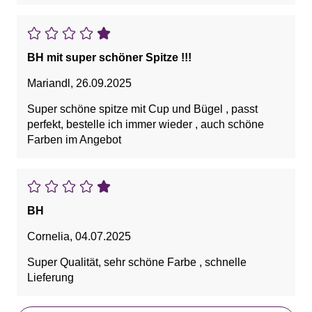
BH mit super schöner Spitze !!!
Mariandl
,
26.09.2025
Super schöne spitze mit Cup und Bügel , passt
perfekt, bestelle ich immer wieder , auch schöne
Farben im Angebot
BH
Cornelia
,
04.07.2025
Super Qualität, sehr schöne Farbe , schnelle
Lieferung