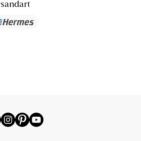
sandart