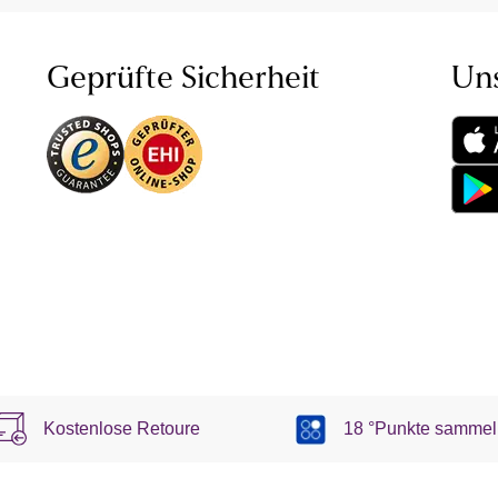
Geprüfte Sicherheit
Un
Kostenlose Retoure
18 °Punkte sammel