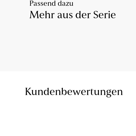
Passend dazu
Mehr aus der Serie
Kundenbewertungen