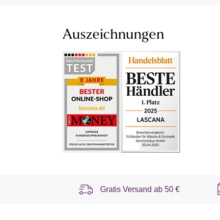
Auszeichnungen
Gratis Versand ab
50 €