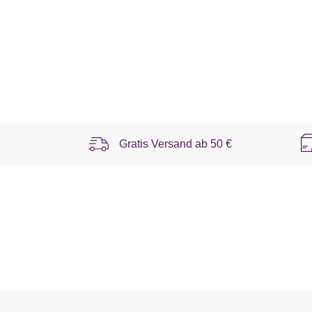
Gratis Versand ab
50 €