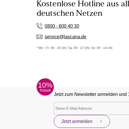
Kostenlose Hotline aus al
deutschen Netzen
0800 - 600 40 30
service@lascana.de
* Mo - Fr: 08 - 20 Uhr; Sa: 09 - 17 Uhr; So: 09 - 14 Uhr.
10%
Rabatt
Jetzt zum Newsletter anmelden und 
Jetzt anmelden