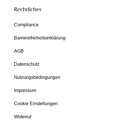
Rechtliches
Compliance
Barrierefreiheitserklärung
AGB
Datenschutz
Nutzungsbedingungen
Impressum
Cookie Einstellungen
Widerruf