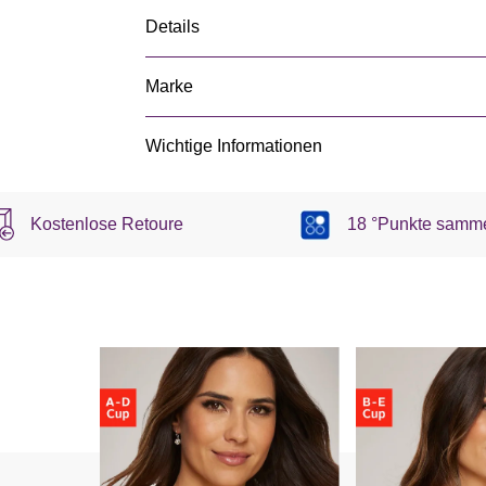
Details
Marke
Wichtige Informationen
Kostenlose Retoure
18 °Punkte samm