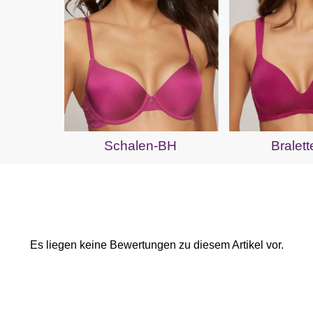
Schalen-BH
Bralet
Es liegen keine Bewertungen zu diesem Artikel vor.