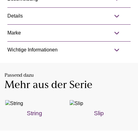
Details
Marke
Wichtige Informationen
Passend dazu
Mehr aus der Serie
String
Slip