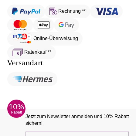
Rechnung **
Online-Überweisung
Ratenkauf **
Versandart
10%
Rabatt
Jetzt zum Newsletter anmelden und 10% Rabatt
sichern!