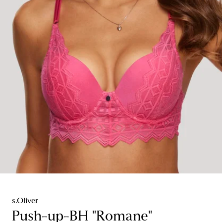
s.Oliver
Push-up-BH "Romane"