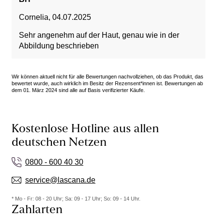
Cornelia
,
04.07.2025
Sehr angenehm auf der Haut, genau wie in der
Abbildung beschrieben
Wir können aktuell nicht für alle Bewertungen nachvollziehen, ob das Produkt, das
bewertet wurde, auch wirklich im Besitz der Rezensent*innen ist. Bewertungen ab
dem 01. März 2024 sind alle auf Basis verifizierter Käufe.
Kostenlose Hotline aus allen
deutschen Netzen
0800 - 600 40 30
service@lascana.de
* Mo - Fr: 08 - 20 Uhr; Sa: 09 - 17 Uhr; So: 09 - 14 Uhr.
Zahlarten