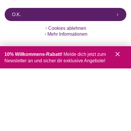
O.K.
Cookies ablehnen
Mehr Informationen
10% Willkommens-Rabatt!
Melde dich jetzt zum
Newsletter an und sicher dir exklusive Angebote!