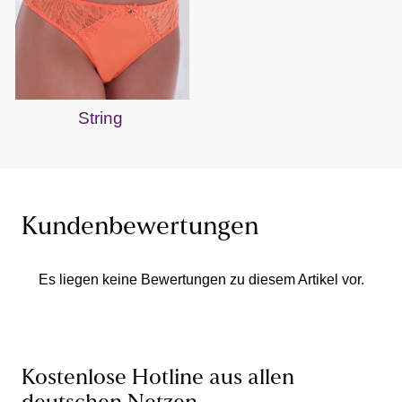
String
Kundenbewertungen
Es liegen keine Bewertungen zu diesem Artikel vor.
Kostenlose Hotline aus allen