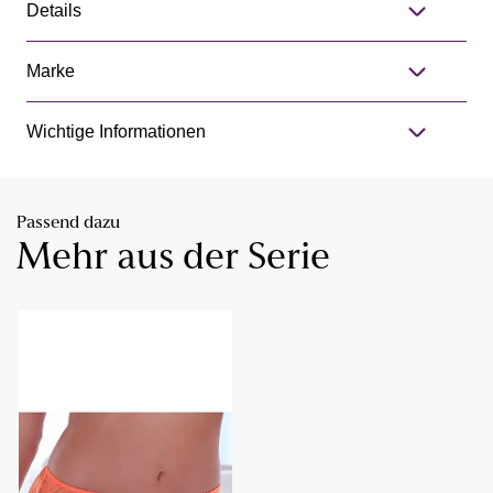
Details
Marke
Wichtige Informationen
Passend dazu
Mehr aus der Serie