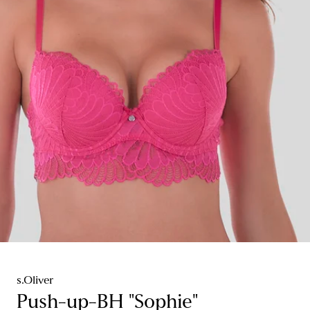
s.Oliver
Push-up-BH "Sophie"