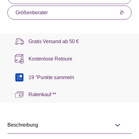
Größenberater
Gratis Versand ab
50 €
Kostenlose Retoure
19 °Punkte sammeln
Ratenkauf **
Beschreibung