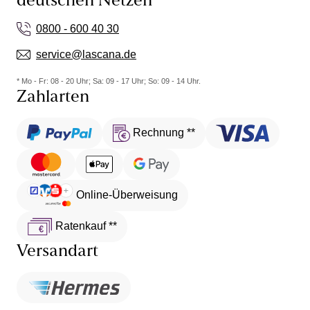
deutschen Netzen
0800 - 600 40 30
service@lascana.de
* Mo - Fr: 08 - 20 Uhr; Sa: 09 - 17 Uhr; So: 09 - 14 Uhr.
Zahlarten
Rechnung **
Online-Überweisung
Ratenkauf **
Versandart