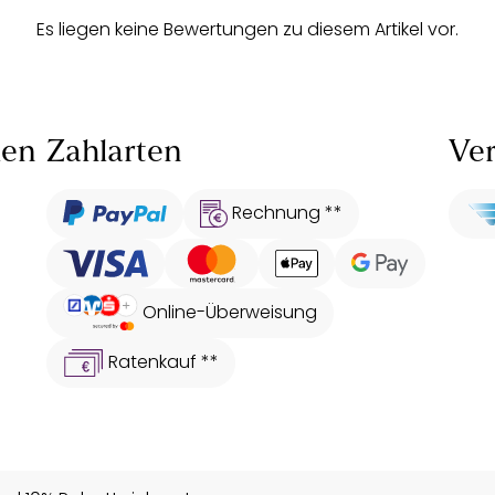
Es liegen keine Bewertungen zu diesem Artikel vor.
len
Zahlarten
Ver
Rechnung **
Online-Überweisung
Ratenkauf **