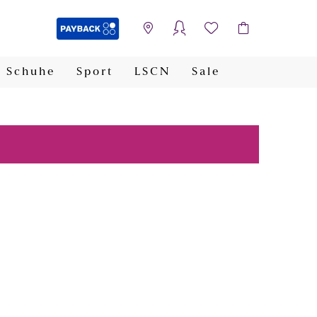
Schuhe
Sport
LSCN
Sale
PAYBACK