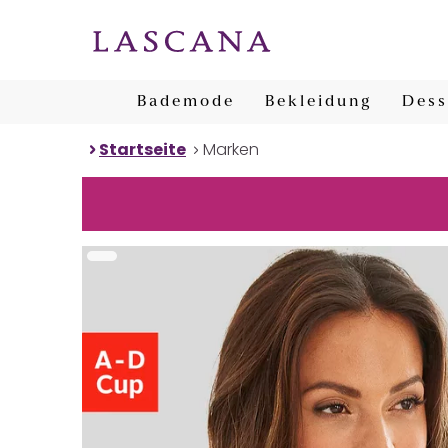
Bademode
Bekleidung
Dess
Startseite
Marken