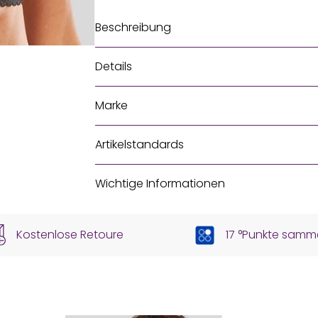
Beschreibung
Details
Marke
Artikelstandards
Wichtige Informationen
Kostenlose Retoure
17 °Punkte samm