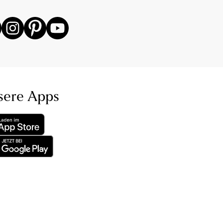
sere Apps