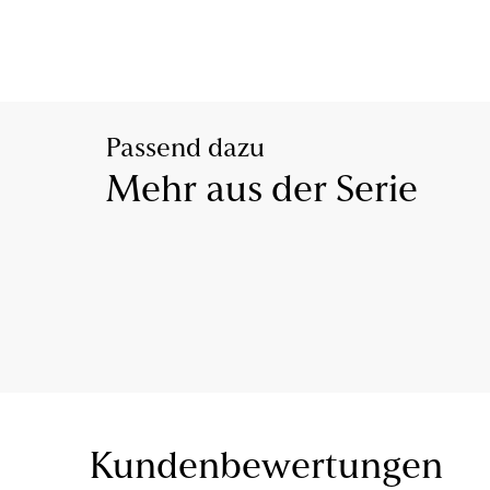
Passend dazu
Mehr aus der Serie
Kundenbewertungen