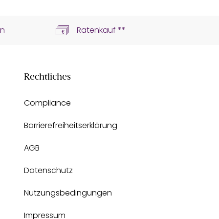
ln
Ratenkauf **
Rechtliches
Compliance
Barrierefreiheitserklärung
AGB
Datenschutz
Nutzungsbedingungen
Impressum