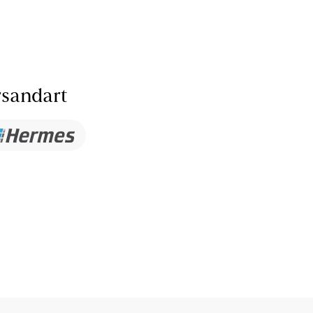
sandart