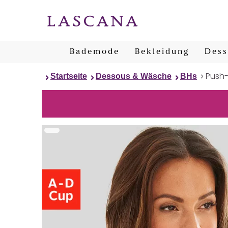
Bademode
Bekleidung
Dess
Push
Startseite
Dessous & Wäsche
BHs