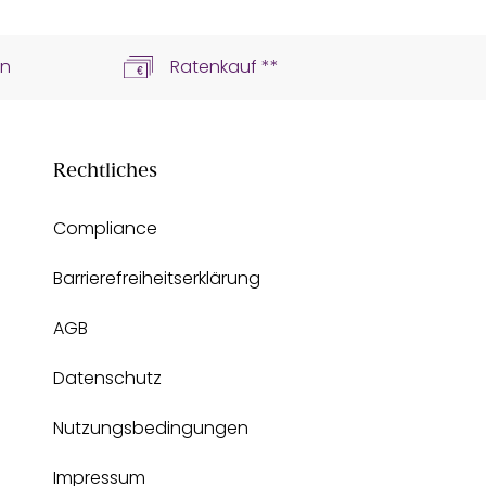
ln
Ratenkauf **
Rechtliches
Compliance
Barrierefreiheitserklärung
AGB
Datenschutz
Nutzungsbedingungen
Impressum