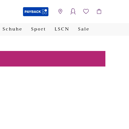
Schuhe
Sport
LSCN
Sale
PAYBACK