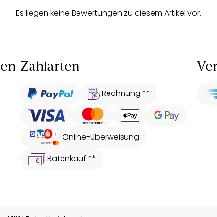
Es liegen keine Bewertungen zu diesem Artikel vor.
len
Zahlarten
Ver
Rechnung **
Online-Überweisung
Ratenkauf **