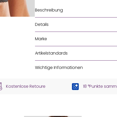
Beschreibung
Details
Marke
Artikelstandards
Wichtige Informationen
Kostenlose Retoure
18 °Punkte samm