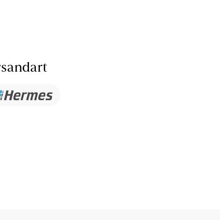
sandart