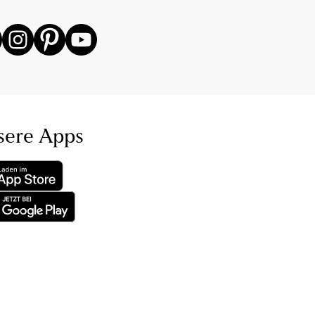
sere Apps