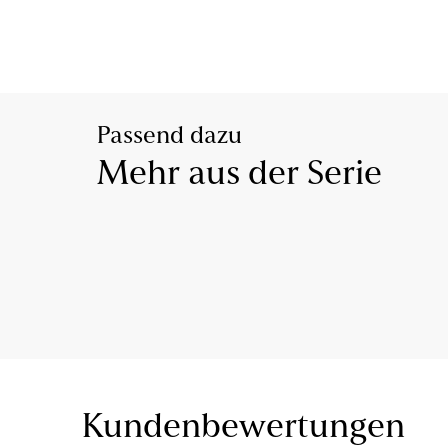
Passend dazu
Mehr aus der Serie
Kundenbewertungen