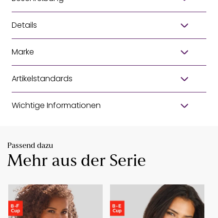
Details
Marke
Artikelstandards
Wichtige Informationen
Passend dazu
Mehr aus der Serie