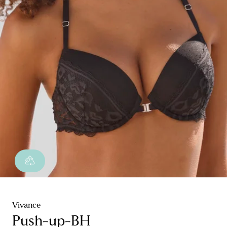
Vivance
Push-up-BH