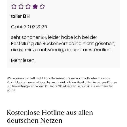
toller BH
Gabi
,
30.03.2025
sehr schöner BH, leider habe ich bei der
Bestellung die Rückenverzierung nicht gesehen,
die ist mir zu aufwändig, da sehr umständlich
zum Anziehen. Ansonsten sehr schön.
Mehr lesen
Wir können aktuell nicht für alle Bewertungen nachvollziehen, ob das
Produkt, das bewertet wurde, auch wirklich im Besitz der Rezensent*innen
ist. Bewertungen ab dem 01. März 2024 sind alle auf Basis verifizierter
Käufe.
Kostenlose Hotline aus allen
deutschen Netzen