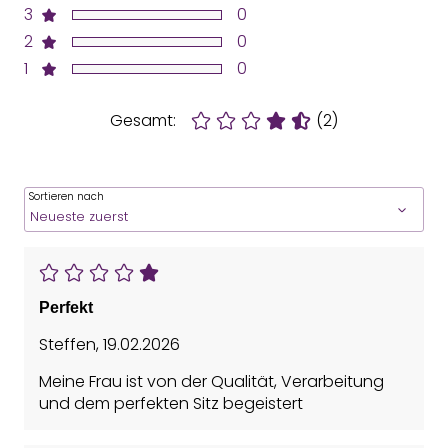
3
0
2
0
1
0
Gesamt:
(2)
Sortieren nach
Perfekt
Steffen
,
19.02.2026
Meine Frau ist von der Qualität, Verarbeitung
und dem perfekten Sitz begeistert