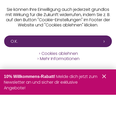
Sie können Ihre Einwilligung auch jederzeit grundlos
mit Wirkung für die Zukunft widerrufen, indem Sie z. B.
auf den Button "Cookie-Einstellungen" im Footer der
Website und "Cookies ablehnen" klicken.
O.K.
Cookies ablehnen
Mehr Informationen
Melde dich jetzt zum
10% Willkommens-Rabatt!
Newsletter an und sicher dir exklusive
Angebote!