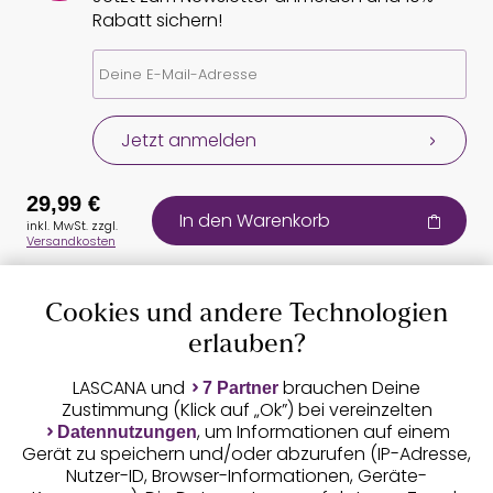
Rabatt sichern!
Jetzt anmelden
29,99 €
In den Warenkorb
inkl. MwSt. zzgl.
Versandkosten
Cookies und andere Technologien
Auszeichnungen
erlauben?
LASCANA und
brauchen Deine
7 Partner
Zustimmung (Klick auf „Ok”) bei vereinzelten
, um Informationen auf einem
Datennutzungen
Gerät zu speichern und/oder abzurufen (IP-Adresse,
Nutzer-ID, Browser-Informationen, Geräte-