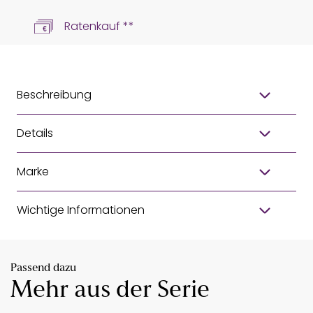
Ratenkauf **
Beschreibung
Details
Marke
Wichtige Informationen
Passend dazu
Mehr aus der Serie