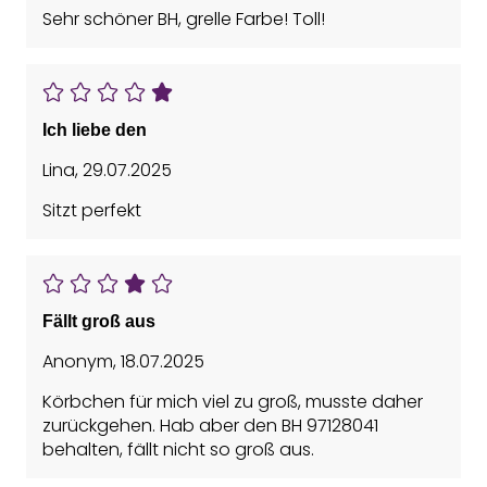
Sehr schöner BH, grelle Farbe! Toll!
Ich liebe den
Lina
,
29.07.2025
Sitzt perfekt
Fällt groß aus
Anonym
,
18.07.2025
Körbchen für mich viel zu groß, musste daher
zurückgehen. Hab aber den BH 97128041
behalten, fällt nicht so groß aus.