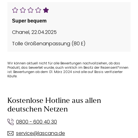
Super bequem
Chanel
,
22.04.2025
Tolle Größenanpassung (80 E)
Wir können aktuell nicht für alle Bewertungen nachvollziehen, ob das
Produkt, das bewertet wurde, auch wirklich im Besitz der Rezensent*innen
ist. Bewertungen ab dem 01. März 2024 sind alle auf Basis verifizierter
Käufe.
Kostenlose Hotline aus allen
deutschen Netzen
0800 - 600 40 30
service@lascana.de