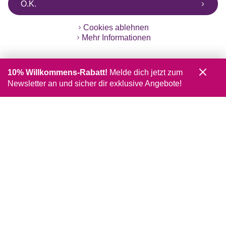
O.K.
Cookies ablehnen
Mehr Informationen
10% Willkommens-Rabatt!
Melde dich jetzt zum
Newsletter an und sicher dir exklusive Angebote!