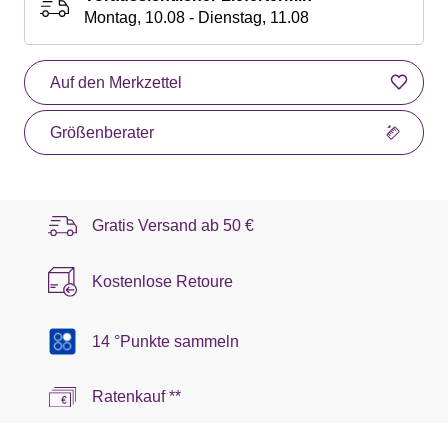
Montag, 10.08 - Dienstag, 11.08
Auf den Merkzettel
Größenberater
Gratis Versand ab
50 €
Kostenlose Retoure
14 °Punkte sammeln
Ratenkauf **