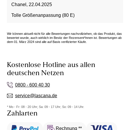
Chanel
,
22.04.2025
Tolle Größenanpassung (80 E)
Wir können aktuell nicht für alle Bewertungen nachvollziehen, ob das Produkt, das
bewertet wurde, auch wirklich im Besitz der Rezensent*innen ist. Bewertungen ab
dem 01. März 2024 sind alle auf Basis verifizierter Käufe.
Kostenlose Hotline aus allen
deutschen Netzen
0800 - 600 40 30
service@lascana.de
* Mo - Fr: 08 - 20 Uhr; Sa: 09 - 17 Uhr; So: 09 - 14 Uhr.
Zahlarten
Rechnung **