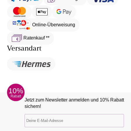
Online-Überweisung
Ratenkauf **
Versandart
10%
Rabatt
Jetzt zum Newsletter anmelden und 10% Rabatt
sichern!