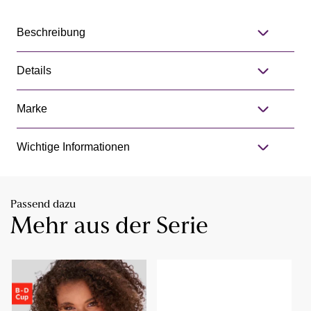
Beschreibung
Details
Marke
Wichtige Informationen
Passend dazu
Mehr aus der Serie