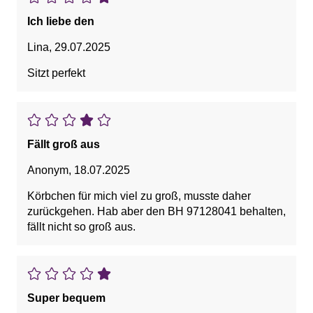
Ich liebe den
Lina
,
29.07.2025
Sitzt perfekt
Fällt groß aus
Anonym
,
18.07.2025
Körbchen für mich viel zu groß, musste daher
zurückgehen. Hab aber den BH 97128041 behalten,
fällt nicht so groß aus.
Super bequem