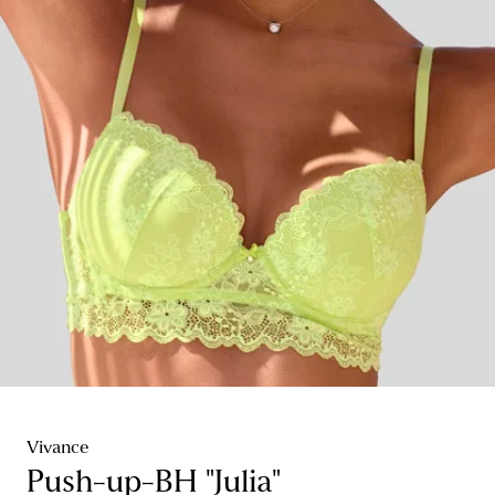
Vivance
Push-up-BH "Julia"