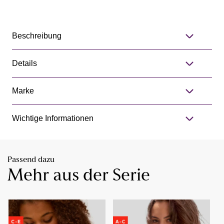
Beschreibung
Details
Marke
Wichtige Informationen
Passend dazu
Mehr aus der Serie