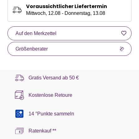
Voraussichtlicher Liefertermin
Mittwoch, 12.08 - Donnerstag, 13.08
Auf den Merkzettel
Größenberater
Gratis Versand ab
50 €
Kostenlose Retoure
14 °Punkte sammeln
Ratenkauf **