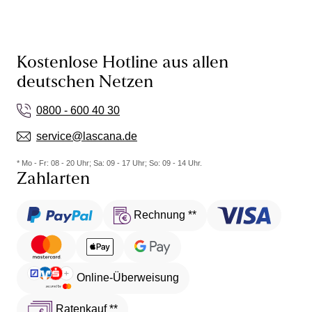
Kostenlose Hotline aus allen
deutschen Netzen
0800 - 600 40 30
service@lascana.de
* Mo - Fr: 08 - 20 Uhr; Sa: 09 - 17 Uhr; So: 09 - 14 Uhr.
Zahlarten
Rechnung **
Online-Überweisung
Ratenkauf **