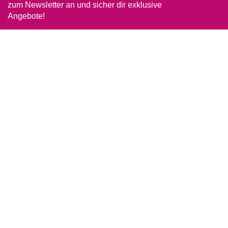
zum Newsletter an und sicher dir exklusive
Angebote!