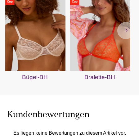
Bügel-BH
Bralette-BH
Kundenbewertungen
Es liegen keine Bewertungen zu diesem Artikel vor.