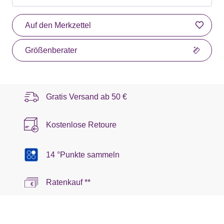
Auf den Merkzettel
Größenberater
Gratis Versand ab
50 €
Kostenlose Retoure
14 °Punkte sammeln
Ratenkauf **