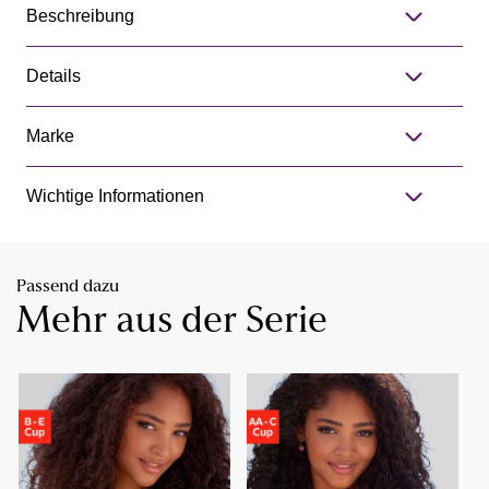
Beschreibung
Details
Marke
Wichtige Informationen
Passend dazu
Mehr aus der Serie