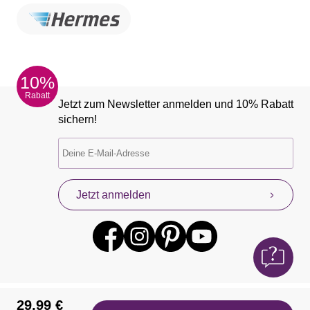
10%
Rabatt
Jetzt zum Newsletter anmelden und 10% Rabatt
sichern!
Jetzt anmelden
29,99 €