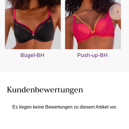
Bügel-BH
Push-up-BH
Kundenbewertungen
Es liegen keine Bewertungen zu diesem Artikel vor.