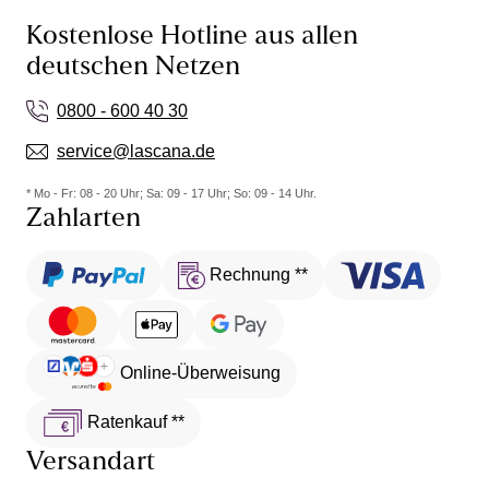
Kostenlose Hotline aus allen
deutschen Netzen
0800 - 600 40 30
service@lascana.de
* Mo - Fr: 08 - 20 Uhr; Sa: 09 - 17 Uhr; So: 09 - 14 Uhr.
Zahlarten
Rechnung **
Online-Überweisung
Ratenkauf **
Versandart