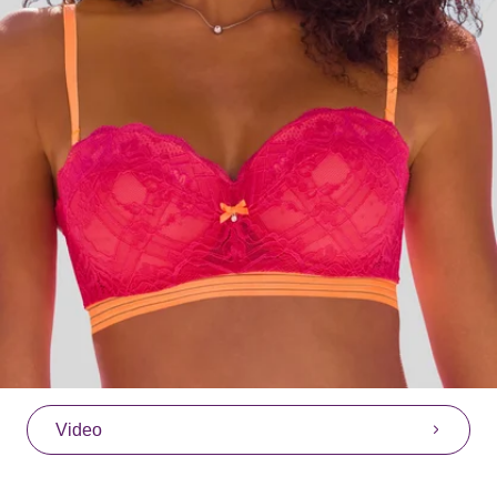
Video