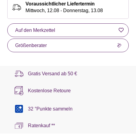
Voraussichtlicher Liefertermin
Mittwoch, 12.08 - Donnerstag, 13.08
Auf den Merkzettel
Größenberater
Gratis Versand ab
50 €
Kostenlose Retoure
32 °Punkte sammeln
Ratenkauf **