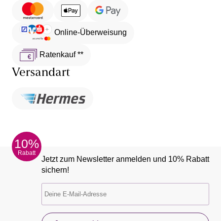
Online-Überweisung
Ratenkauf **
Versandart
10%
Rabatt
Jetzt zum Newsletter anmelden und 10% Rabatt
sichern!