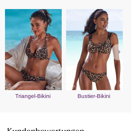
Triangel-Bikini
Bustier-Bikini