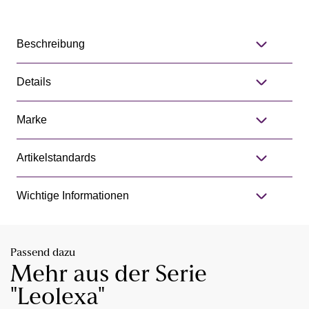
Beschreibung
Details
Marke
Artikelstandards
Wichtige Informationen
Passend dazu
Mehr aus der Serie
"Leolexa"