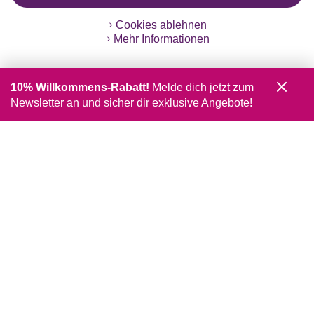
Cookies ablehnen
Mehr Informationen
10% Willkommens-Rabatt!
Melde dich jetzt zum
Newsletter an und sicher dir exklusive Angebote!