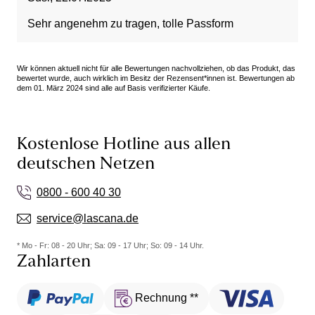
Sehr angenehm zu tragen, tolle Passform
Wir können aktuell nicht für alle Bewertungen nachvollziehen, ob das Produkt, das
bewertet wurde, auch wirklich im Besitz der Rezensent*innen ist. Bewertungen ab
dem 01. März 2024 sind alle auf Basis verifizierter Käufe.
Kostenlose Hotline aus allen
deutschen Netzen
0800 - 600 40 30
service@lascana.de
* Mo - Fr: 08 - 20 Uhr; Sa: 09 - 17 Uhr; So: 09 - 14 Uhr.
Zahlarten
Rechnung **