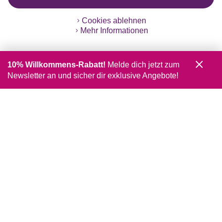
Cookies ablehnen
Mehr Informationen
10% Willkommens-Rabatt!
Melde dich jetzt zum
Newsletter an und sicher dir exklusive Angebote!