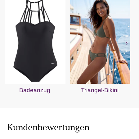
Badeanzug
Triangel-Bikini
Kundenbewertungen