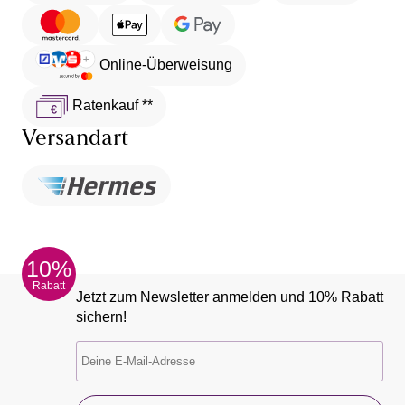
Online-Überweisung
Ratenkauf **
Versandart
10%
Rabatt
Jetzt zum Newsletter anmelden und 10% Rabatt
sichern!