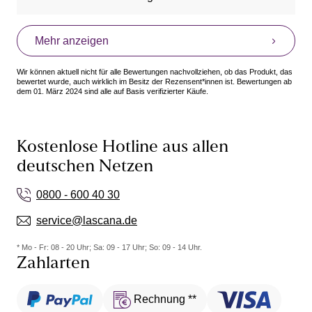
Vorteile: Bequem, Guter Sitz
Mehr anzeigen
Wir können aktuell nicht für alle Bewertungen nachvollziehen, ob das Produkt, das
bewertet wurde, auch wirklich im Besitz der Rezensent*innen ist. Bewertungen ab
dem 01. März 2024 sind alle auf Basis verifizierter Käufe.
Kostenlose Hotline aus allen
deutschen Netzen
0800 - 600 40 30
service@lascana.de
* Mo - Fr: 08 - 20 Uhr; Sa: 09 - 17 Uhr; So: 09 - 14 Uhr.
Zahlarten
Rechnung **