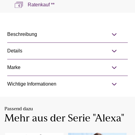
Ratenkauf **
Beschreibung
Details
Marke
Wichtige Informationen
Passend dazu
Mehr aus der Serie "Alexa"