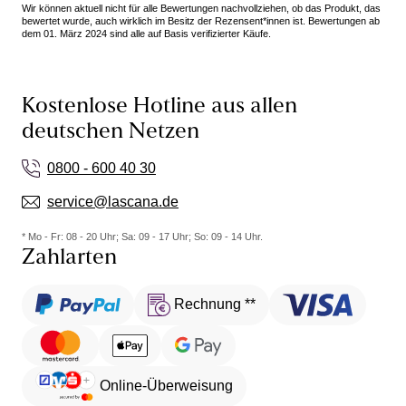
Wir können aktuell nicht für alle Bewertungen nachvollziehen, ob das Produkt, das
bewertet wurde, auch wirklich im Besitz der Rezensent*innen ist. Bewertungen ab
dem 01. März 2024 sind alle auf Basis verifizierter Käufe.
Kostenlose Hotline aus allen
deutschen Netzen
0800 - 600 40 30
service@lascana.de
* Mo - Fr: 08 - 20 Uhr; Sa: 09 - 17 Uhr; So: 09 - 14 Uhr.
Zahlarten
Rechnung **
Online-Überweisung