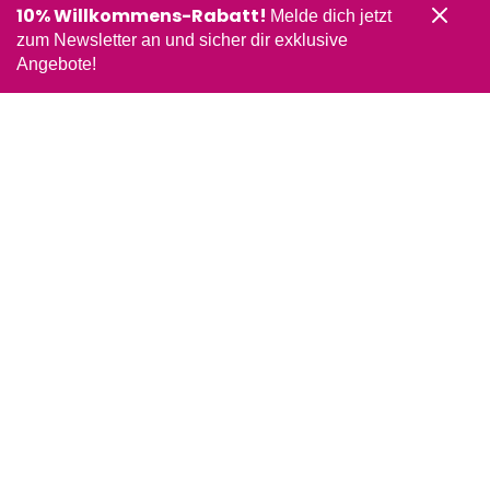
10% Willkommens-Rabatt!
Melde dich jetzt
zum Newsletter an und sicher dir exklusive
Angebote!