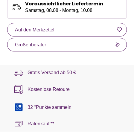
Voraussichtlicher Liefertermin
Samstag, 08.08 - Montag, 10.08
Auf den Merkzettel
Größenberater
Gratis Versand ab
50 €
Kostenlose Retoure
32 °Punkte sammeln
Ratenkauf **