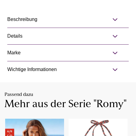
Beschreibung
Details
Marke
Wichtige Informationen
Passend dazu
Mehr aus der Serie "Romy"