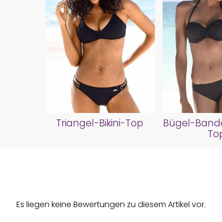
Triangel-Bikini-Top
Bügel-Bande
To
Es liegen keine Bewertungen zu diesem Artikel vor.