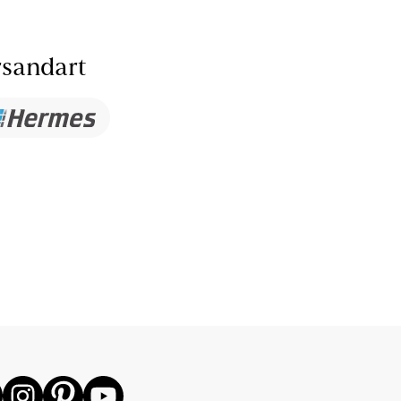
sandart