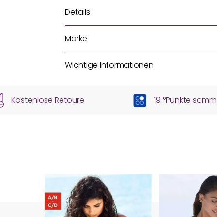
Details
Marke
Wichtige Informationen
Kostenlose Retoure
19 °Punkte samm