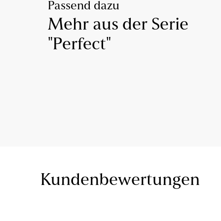
Passend dazu
Mehr aus der Serie
"Perfect"
Kundenbewertungen