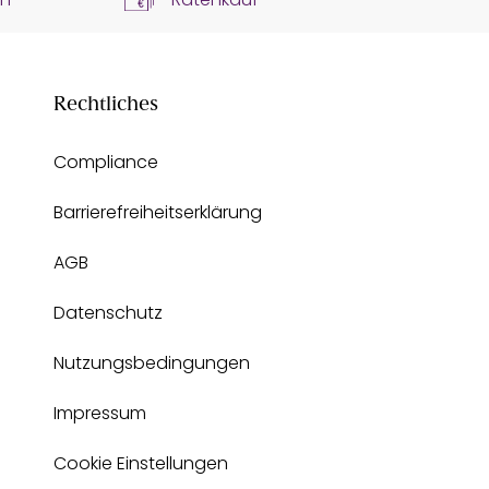
Rechtliches
Compliance
Barrierefreiheitserklärung
AGB
Datenschutz
Nutzungsbedingungen
Impressum
Cookie Einstellungen