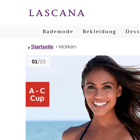
Bademode
Bekleidung
Dess
Marken
Startseite
/03
01